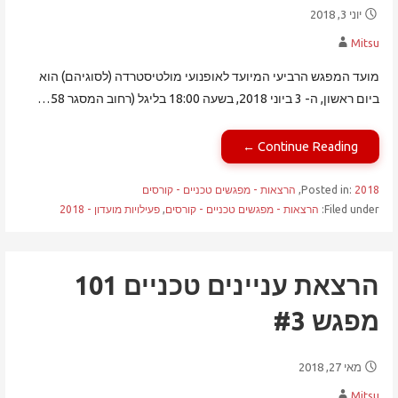
יוני 3, 2018
Mitsu
מועד המפגש הרביעי המיועד לאופנועי מולטיסטרדה (לסוגיהם) הוא
ביום ראשון, ה- 3 ביוני 2018, בשעה 18:00 בליגל (רחוב המסגר 58…
Continue Reading ←
2018
Posted in:
,
הרצאות - מפגשים טכניים - קורסים
Filed under:
הרצאות - מפגשים טכניים - קורסים
,
פעילויות מועדון - 2018
הרצאת עניינים טכניים 101
מפגש #3
מאי 27, 2018
Mitsu