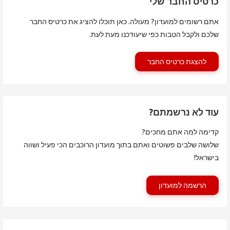
כרטיס החבר שלי
אתם רשומים למועדון? מעולה. כאן תוכלו להציג את כרטיס החבר
שלכם ולקבל הטבות כפי שיעודכנו מעת לעת.
להצגת כרטיס החבר
עוד לא נרשמתם?
קדימה למה אתם מחכים?
שלושה שלבים פשוטים ואתם בתוך מועדון הרוכבים הכי פעיל ושווה
בישראל!
הרשמה למועדון