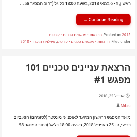
ראשון, ה- 6 במאי 2018, בשעה 18:00 בליגל (רחוב המסגר 58…
Continue Reading ←
2018
Posted in:
,
הרצאות - מפגשים טכניים - קורסים
Filed under:
הרצאות - מפגשים טכניים - קורסים
,
פעילויות מועדון - 2018
הרצאת עניינים טכניים 101
מפגש #1
אפריל 25, 2018
Mitsu
מועד המפגש הראשון המיועד לאופנועי מונסטר (לסוגיהם) הוא ביום
רביעי, ה- 25 באפריל 2018, בשעה 18:00 בליגל (רחוב המסגר 58…