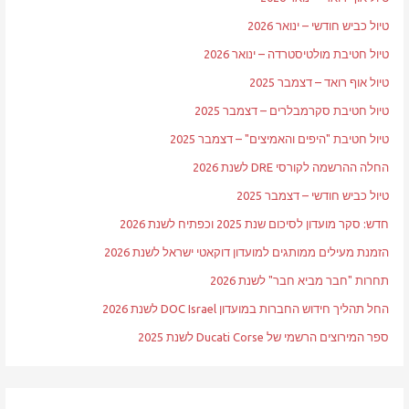
טיול כביש חודשי – ינואר 2026
טיול חטיבת מולטיסטרדה – ינואר 2026
טיול אוף רואד – דצמבר 2025
טיול חטיבת סקרמבלרים – דצמבר 2025
טיול חטיבת "היפים והאמיצים" – דצמבר 2025
החלה ההרשמה לקורסי DRE לשנת 2026
טיול כביש חודשי – דצמבר 2025
חדש: סקר מועדון לסיכום שנת 2025 וכפתיח לשנת 2026
הזמנת מעילים ממותגים למועדון דוקאטי ישראל לשנת 2026
תחרות "חבר מביא חבר" לשנת 2026
החל תהליך חידוש החברות במועדון DOC Israel לשנת 2026
ספר המירוצים הרשמי של Ducati Corse לשנת 2025