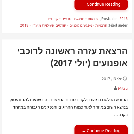
Continue Reading ←
2018
Posted in:
,
הרצאות - מפגשים טכניים - קורסים
Filed under:
הרצאות - מפגשים טכניים - קורסים
,
פעילויות מועדון - 2018
הרצאת עזרה ראשונה לרוכבי
אופנועים (יולי 2017)
יולי 13, 2017
Mitsu
החודש החלטנו במועדון לקדם סדרת הרצאות בהן נשמע, נלמד ונעסוק
בנושא חשוב במיוחד לאור כמות ההרוגים והנפגעים הגבוהה במיוחד
בקרב…
Continue Reading ←