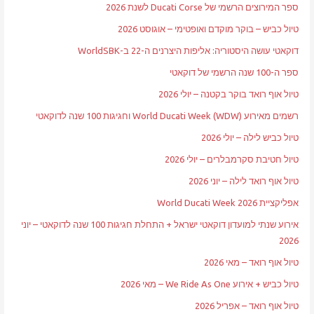
ספר המירוצים הרשמי של Ducati Corse לשנת 2026
טיול כביש – בוקר מוקדם ואופטימי – אוגוסט 2026
דוקאטי עושה היסטוריה: אליפות היצרנים ה-22 ב-WorldSBK
ספר ה-100 שנה הרשמי של דוקאטי
טיול אוף רואד בוקר בקטנה – יולי 2026
רשמים מאירוע World Ducati Week (WDW) וחגיגות 100 שנה לדוקאטי
טיול כביש לילה – יולי 2026
טיול חטיבת סקרמבלרים – יולי 2026
טיול אוף רואד לילה – יוני 2026
אפליקציית World Ducati Week 2026
אירוע שנתי למועדון דוקאטי ישראל + התחלת חגיגות 100 שנה לדוקאטי – יוני
2026
טיול אוף רואד – מאי 2026
טיול כביש + אירוע We Ride As One – מאי 2026
טיול אוף רואד – אפריל 2026