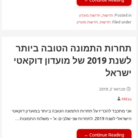
Continue Reading ←
Posted in:
חדשות
,
חדשות מועדון
Filed under:
חדשות
,
חדשות מועדון
תחרות התמונה הטובה ביותר
לשנת 2019 של מועדון דוקאטי
ישראל
פברואר 3, 2019
Mitsu
אני מתכבד להכריז על תחרות התמונה הטובה ביותר במועדון דוקאטי
הישראלי לשנת 2019. לתחרות שני שלבים: א' – משלוח התמונות…
Continue Reading ←