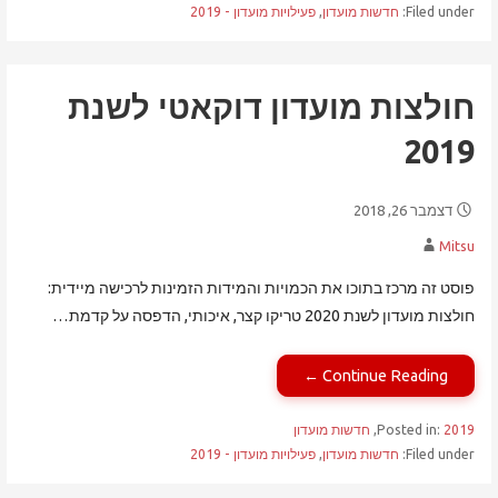
Filed under:
חדשות מועדון
,
פעילויות מועדון - 2019
חולצות מועדון דוקאטי לשנת
2019
דצמבר 26, 2018
Mitsu
פוסט זה מרכז בתוכו את הכמויות והמידות הזמינות לרכישה מיידית:
חולצות מועדון לשנת 2020 טריקו קצר, איכותי, הדפסה על קדמת…
Continue Reading ←
2019
Posted in:
,
חדשות מועדון
Filed under:
חדשות מועדון
,
פעילויות מועדון - 2019