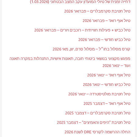
דחייה זמנית של טיולי המועדון עקב המצב הבטחוני (1.03.2026)
טיול חטיבת סקרמבלרים – פברואר 2026
טיול אוף רואד – פברואר 2026
טיול כביש + פעילות חווייתית – רוכבים ויורים – פברואר 2026
טיול כביש חודשי – פברואר 2026
קורס מסלול בחו״ל – מסלול סרס, יוון, מאי 2026
מפגש מקצועי בנושאי ביטוחי חובה, תאונות אישיות, התנהלות במקרה תאונה
ועוד – ינואר 2026
טיול אוף רואד – ינואר 2026
טיול כביש חודשי – ינואר 2026
טיול חטיבת מולטיסטרדה – ינואר 2026
טיול אוף רואד – דצמבר 2025
טיול חטיבת סקרמבלרים – דצמבר 2025
טיול חטיבת "היפים והאמיצים" – דצמבר 2025
החלה ההרשמה לקורסי DRE לשנת 2026