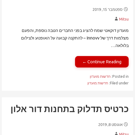
ספטמבר 15, 2019
Mitsu
מועדון דוקאטי שמח להציג בפני החברים הטבה נוספת, והפעם
מצלמות דרך של Innovv – להתקנה קבועה על האופנוע ולצילום
בלולאה…
Continue Reading ←
Posted in:
חדשות מועדון
Filed under:
חדשות מועדון
כרטיס תדלוק בתחנות דור אלון
אוגוסט 8, 2019
Mitsu