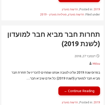
2019
Posted in:
,
חדשות מועדון
Filed under:
חדשות מועדון
,
פעילויות מועדון - 2019
תחרות חבר מביא חבר למועדון
(לשנת 2019)
דצמבר 27, 2018
Mitsu
בפרוס שנת 2019 עלינו לטובה אנחנו שמחים להכריז על תחרת חבר
מביא חבר למועדון (לשנת 2019): כל אדם שיביא חבר…
Continue Reading ←
2019
Posted in:
,
חדשות מועדון