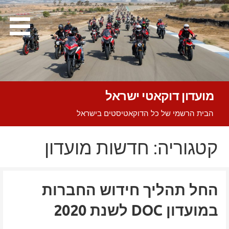
Ski
t
conten
מועדון דוקאטי ישראל
הבית הרשמי של כל הדוקאטיסטים בישראל
קטגוריה: חדשות מועדון
החל תהליך חידוש החברות
במועדון DOC לשנת 2020