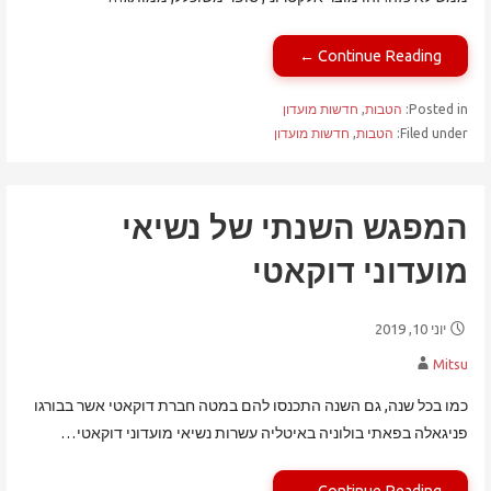
Continue Reading ←
Posted in:
הטבות
,
חדשות מועדון
Filed under:
הטבות
,
חדשות מועדון
המפגש השנתי של נשיאי
מועדוני דוקאטי
יוני 10, 2019
Mitsu
כמו בכל שנה, גם השנה התכנסו להם במטה חברת דוקאטי אשר בבורגו
פניגאלה בפאתי בולוניה באיטליה עשרות נשיאי מועדוני דוקאטי…