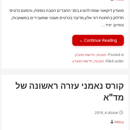
מועדון דוקאטי שמח להציג בפני החברים הטבה נוספת, והפעם כרטיס
תדלוק בתחנות דור אלון.מדובר בכרטיס מגנטי שמעבירים במשאבות,
והחיוב יורד…
Continue Reading ←
Posted in:
הטבות
,
חדשות מועדון
Filed under:
הטבות
,
חדשות מועדון
קורס נאמני עזרה ראשונה של
מד"א
אוגוסט 4, 2019
Mitsu