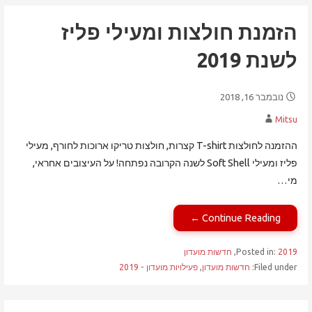
הזמנת חולצות ומעילי פליז
לשנת 2019
נובמבר 16, 2018
Mitsu
ההזמנה לחולצות T-shirt קצרות, חולצות טריקו ארוכות לחורף, מעילי
פליז ומעילי Soft Shell לשנה הקרובה נפתחה! על העיצובים אחראי,
מי…
Continue Reading ←
2019
Posted in:
,
חדשות מועדון
Filed under:
חדשות מועדון
,
פעילויות מועדון - 2019