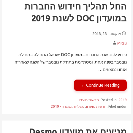
החל תהליך חידוש החברות
במועדון DOC לשנת 2019
אוקטובר 28, 2018
Mitsu
כידוע לכם, שנת החברות במועדון DOC ישראל מתחילה בתחילת
נובמבר בשנה אחת, ומסתיימת בתחילת נובמבר של השנה שאחריה.
אנחנו נמצאים…
Continue Reading ←
2019
Posted in:
,
חדשות מועדון
Filed under:
חדשות מועדון
,
פעילויות מועדון - 2019
מניעים את מועדון Desmo