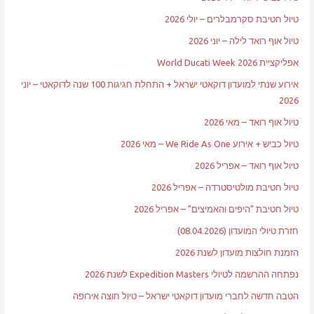
טיול חטיבת סקרמבלרים – יולי 2026
טיול אוף רואד לילה – יוני 2026
אפליקציית World Ducati Week 2026
אירוע שנתי למועדון דוקאטי ישראל + התחלת חגיגות 100 שנה לדוקאטי – יוני
2026
טיול אוף רואד – מאי 2026
טיול כביש + אירוע We Ride As One – מאי 2026
טיול אוף רואד – אפריל 2026
טיול חטיבת מולטיסטרדה – אפריל 2026
טיול חטיבת "היפים והאמיצים" – אפריל 2026
חזרת טיולי המועדון (08.04.2026)
הזמנת חולצות מועדון לשנת 2026
נפתחה ההרשמה לטיולי Expedition Masters לשנת 2026
הטבה חדשה לחברי מועדון דוקאטי ישראל – טיול חוצה אירופה