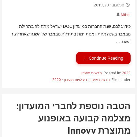
ספטמבר 28, 2019
Mitsu
כידוע לכם, שנת החברות במועדון DOC ישראל מתחילה בתחילת
נובמבר בשנה אחת, ומסתיימת בתחילת נובמבר של השנה שאחריה. זו
השנה…
Continue Reading ←
2020
Posted in:
,
חדשות מועדון
Filed under:
חדשות מועדון
,
פעילויות מועדון - 2020
הטבה נוספת לחברי המועדון:
מצלמה קבועה באופנוע
מתוצרת Innovv