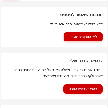
הטבות שאסור לפספס
שלא תגידו לא שמעתי חבל שלא ידעתי...
לכל הטבות המועדון
כרטיס החבר שלי
אתם רשומים למועדון? מעולה. כאן תוכלו להציג את כרטיס החבר
שלכם ולקבל הטבות כפי שיעודכנו מעת לעת.
להצגת כרטיס החבר