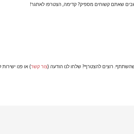
ים שאתם קשוחים מספיק? קדימה, הצטרפו לאתגר!
שהשתתף. רוצים להצטרף? שלחו לנו הודעה (
צור קשר
) או פנו ישירות ל