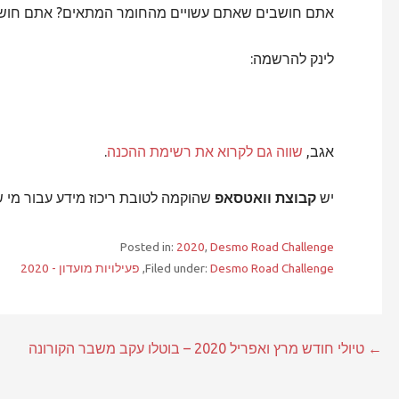
אתם חושבים שאתם עשויים מהחומר המתאים? אתם חושב
לינק להרשמה:
אגב,
שווה גם לקרוא את רשימת ההכנה
.
יש
קבוצת וואטסאפ
שהוקמה לטובת ריכוז מידע עבור מי 
Posted in:
2020
,
Desmo Road Challenge
Desmo Road Challenge
Filed under:
,
פעילויות מועדון - 2020
ניווט
← טיולי חודש מרץ ואפריל 2020 – בוטלו עקב משבר הקורונה