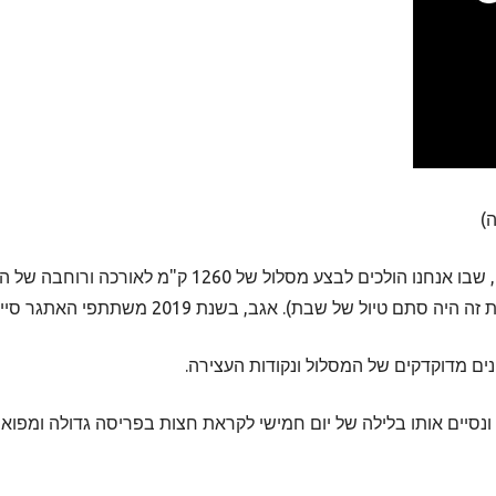
)
ת 2019 משתתפי האתגר סיימו אותו בתוך כ- 18 שעות. קשוח ללא ספק.
ים מדוקדקים של המסלול ונקודות העצירה.
 ונסיים אותו בלילה של יום חמישי לקראת חצות בפריסה גדולה ומפוא