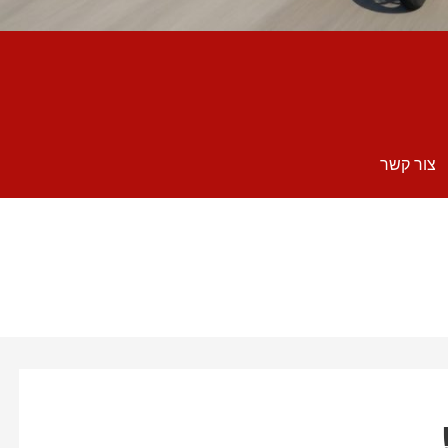
צור קשר