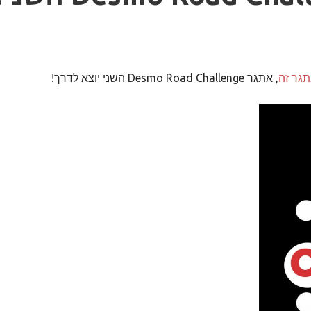
גר זה
, אתגר Desmo Road Challenge השני יוצא לדרך!