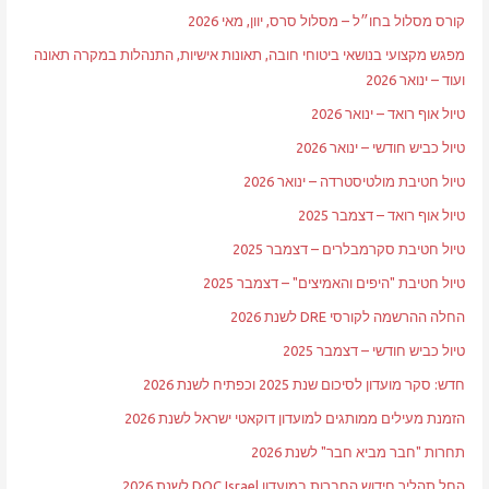
קורס מסלול בחו״ל – מסלול סרס, יוון, מאי 2026
מפגש מקצועי בנושאי ביטוחי חובה, תאונות אישיות, התנהלות במקרה תאונה
ועוד – ינואר 2026
טיול אוף רואד – ינואר 2026
טיול כביש חודשי – ינואר 2026
טיול חטיבת מולטיסטרדה – ינואר 2026
טיול אוף רואד – דצמבר 2025
טיול חטיבת סקרמבלרים – דצמבר 2025
טיול חטיבת "היפים והאמיצים" – דצמבר 2025
החלה ההרשמה לקורסי DRE לשנת 2026
טיול כביש חודשי – דצמבר 2025
חדש: סקר מועדון לסיכום שנת 2025 וכפתיח לשנת 2026
הזמנת מעילים ממותגים למועדון דוקאטי ישראל לשנת 2026
תחרות "חבר מביא חבר" לשנת 2026
החל תהליך חידוש החברות במועדון DOC Israel לשנת 2026