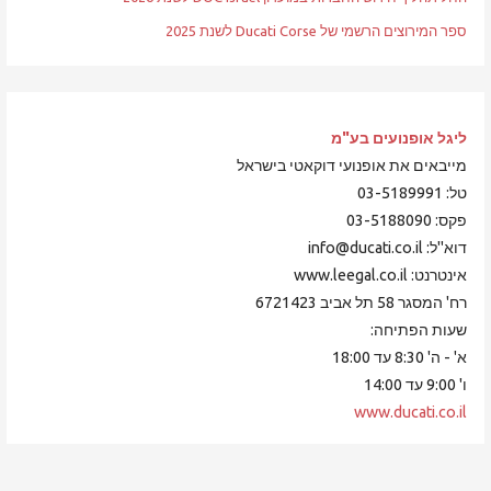
ספר המירוצים הרשמי של Ducati Corse לשנת 2025
ליגל אופנועים
בע"מ
מייבאים את אופנועי דוקאטי בישראל
טל: 03-5189991
פקס: 03-5188090
דוא"ל: info@ducati.co.il
אינטרנט: www.leegal.co.il
רח' המסגר 58 תל אביב 6721423
שעות הפתיחה:
א' - ה' 8:30 עד 18:00
ו' 9:00 עד 14:00
www.ducati.co.il