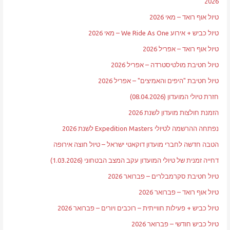
2026
טיול אוף רואד – מאי 2026
טיול כביש + אירוע We Ride As One – מאי 2026
טיול אוף רואד – אפריל 2026
טיול חטיבת מולטיסטרדה – אפריל 2026
טיול חטיבת "היפים והאמיצים" – אפריל 2026
חזרת טיולי המועדון (08.04.2026)
הזמנת חולצות מועדון לשנת 2026
נפתחה ההרשמה לטיולי Expedition Masters לשנת 2026
הטבה חדשה לחברי מועדון דוקאטי ישראל – טיול חוצה אירופה
דחייה זמנית של טיולי המועדון עקב המצב הבטחוני (1.03.2026)
טיול חטיבת סקרמבלרים – פברואר 2026
טיול אוף רואד – פברואר 2026
טיול כביש + פעילות חווייתית – רוכבים ויורים – פברואר 2026
טיול כביש חודשי – פברואר 2026