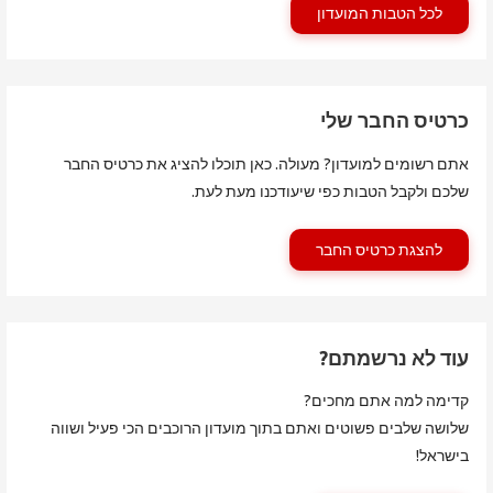
לכל הטבות המועדון
כרטיס החבר שלי
אתם רשומים למועדון? מעולה. כאן תוכלו להציג את כרטיס החבר
שלכם ולקבל הטבות כפי שיעודכנו מעת לעת.
להצגת כרטיס החבר
עוד לא נרשמתם?
קדימה למה אתם מחכים?
שלושה שלבים פשוטים ואתם בתוך מועדון הרוכבים הכי פעיל ושווה
בישראל!