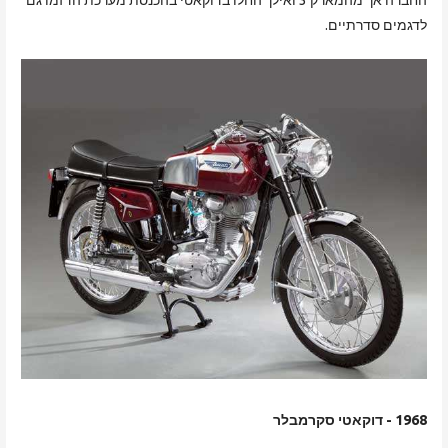
לדגמים סדרתיים.
1968 - דוקאטי סקרמבלר