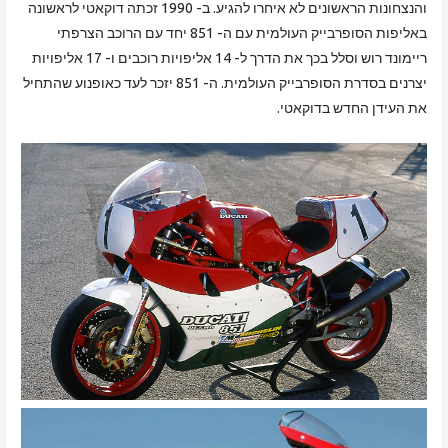
והנצחונות הראשונים לא איחרו להגיע. ב- 1990 זכתה דוקאטי לראשונה
באליפות הסופרבייק העולמית עם ה- 851 יחד עם הרוכב הצרפתי
ריימונד רוש וסלל בכך את הדרך ל- 14 אליפויות רוכבים ו- 17 אליפויות
יצרנים בסדרת הסופרבייק העולמית. ה- 851 יזכר לעד כאופנוע שהתחיל
את העידן החדש בדוקאטי.