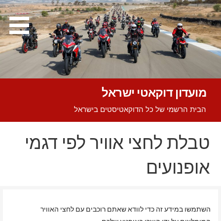
Ski
t
conten
מועדון דוקאטי ישראל
הבית הרשמי של כל הדוקאטיסטים בישראל
טבלת לחצי אוויר לפי דגמי
אופנועים
השתמשו במידע זה כדי לוודא שאתם רוכבים עם לחצי האוויר