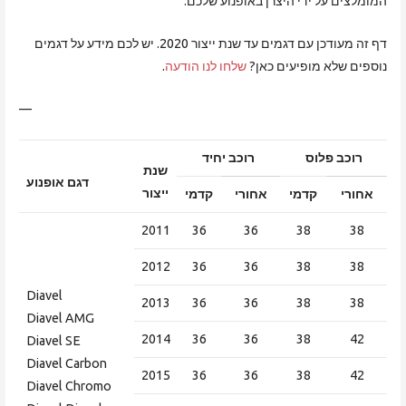
המומלצים על ידי היצרן באופנוע שלכם.
דף זה מעודכן עם דגמים עד שנת ייצור 2020. יש לכם מידע על דגמים
נוספים שלא מופיעים כאן?
שלחו לנו הודעה
.
—
רוכב פלוס
רוכב יחיד
שנת
דגם אופנוע
ייצור
אחורי
קדמי
אחורי
קדמי
2011
36
36
38
38
2012
36
36
38
38
Diavel
2013
36
36
38
38
Diavel AMG
2014
36
36
38
42
Diavel SE
Diavel Carbon
2015
36
36
38
42
Diavel Chromo