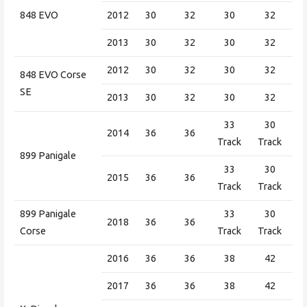
848 EVO
2012
30
32
30
32
2013
30
32
30
32
2012
30
32
30
32
848 EVO Corse
SE
2013
30
32
30
32
33
30
2014
36
36
Track
Track
899 Panigale
33
30
2015
36
36
Track
Track
899 Panigale
33
30
2018
36
36
Corse
Track
Track
2016
36
36
38
42
2017
36
36
38
42