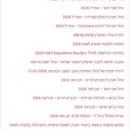
טיול אוף רואד – אפריל 2026
טיול חטיבת מולטיסטרדה – אפריל 2026
טיול חטיבת "היפים והאמיצים" – אפריל 2026
חזרת טיולי המועדון (08.04.2026)
הזמנת חולצות מועדון לשנת 2026
נפתחה ההרשמה לטיולי Expedition Masters לשנת 2026
הטבה חדשה לחברי מועדון דוקאטי ישראל – טיול חוצה אירופה
דחייה זמנית של טיולי המועדון עקב המצב הבטחוני (1.03.2026)
טיול חטיבת סקרמבלרים – פברואר 2026
טיול אוף רואד – פברואר 2026
טיול כביש + פעילות חווייתית – רוכבים ויורים – פברואר 2026
טיול כביש חודשי – פברואר 2026
קורס מסלול בחו״ל – מסלול סרס, יוון, מאי 2026
מפגש מקצועי בנושאי ביטוחי חובה, תאונות אישיות, התנהלות במקרה תאונה