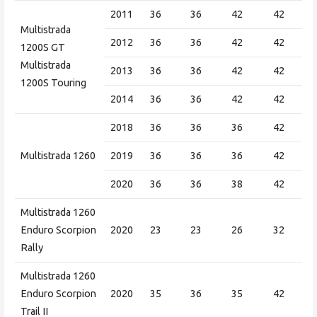
2011
36
36
42
42
Multistrada
2012
36
36
42
42
1200S GT
Multistrada
2013
36
36
42
42
1200S Touring
2014
36
36
42
42
2018
36
36
36
42
Multistrada 1260
2019
36
36
36
42
2020
36
36
38
42
Multistrada 1260
Enduro Scorpion
2020
23
23
26
32
Rally
Multistrada 1260
Enduro Scorpion
2020
35
36
35
42
Trail II