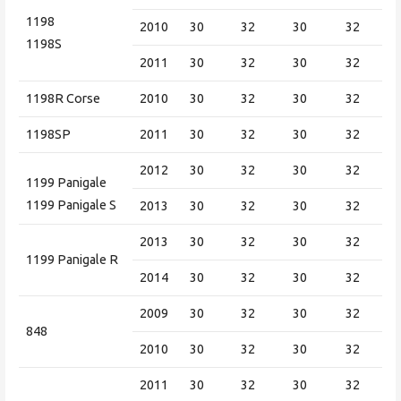
1198
2010
30
32
30
32
1198S
2011
30
32
30
32
1198R Corse
2010
30
32
30
32
1198SP
2011
30
32
30
32
2012
30
32
30
32
1199 Panigale
1199 Panigale S
2013
30
32
30
32
2013
30
32
30
32
1199 Panigale R
2014
30
32
30
32
2009
30
32
30
32
848
2010
30
32
30
32
2011
30
32
30
32