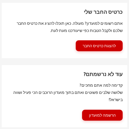
כרטיס החבר שלי
אתם רשומים למועדון? מעולה. כאן תוכלו להציג את כרטיס החבר
שלכם ולקבל הטבות כפי שיעודכנו מעת לעת.
להצגת כרטיס החבר
עוד לא נרשמתם?
קדימה למה אתם מחכים?
שלושה שלבים פשוטים ואתם בתוך מועדון הרוכבים הכי פעיל ושווה
בישראל!
הרשמה למועדון