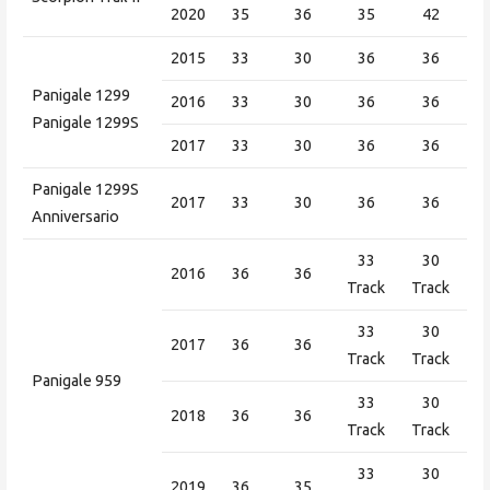
2020
35
36
35
42
2015
33
30
36
36
Panigale 1299
2016
33
30
36
36
Panigale 1299S
2017
33
30
36
36
Panigale 1299S
2017
33
30
36
36
Anniversario
33
30
2016
36
36
Track
Track
33
30
2017
36
36
Track
Track
Panigale 959
33
30
2018
36
36
Track
Track
33
30
2019
36
35