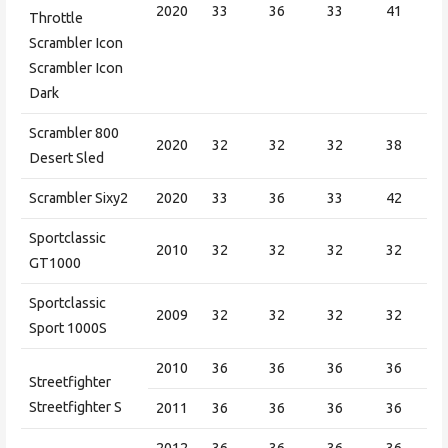
2020
33
36
33
41
Throttle
Scrambler Icon
Scrambler Icon
Dark
Scrambler 800
2020
32
32
32
38
Desert Sled
Scrambler Sixy2
2020
33
36
33
42
Sportclassic
2010
32
32
32
32
GT1000
Sportclassic
2009
32
32
32
32
Sport 1000S
2010
36
36
36
36
Streetfighter
Streetfighter S
2011
36
36
36
36