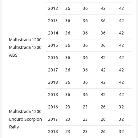
2012
36
36
42
42
2013
36
36
36
42
2014
36
36
36
42
Multistrada 1200
2015
36
36
36
42
Multistrada 1200
ABS
2016
36
36
42
42
2017
36
36
42
42
2018
36
36
42
42
2018
36
36
42
42
2016
23
23
26
32
Multistrada 1200
Enduro Scorpion
2017
23
23
26
32
Rally
2018
23
23
26
32