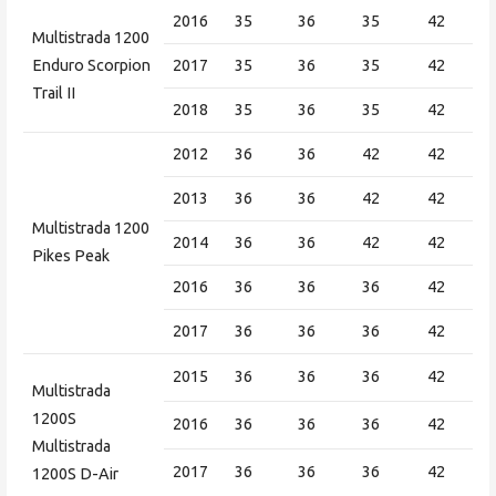
2016
35
36
35
42
Multistrada 1200
Enduro Scorpion
2017
35
36
35
42
Trail II
2018
35
36
35
42
2012
36
36
42
42
2013
36
36
42
42
Multistrada 1200
2014
36
36
42
42
Pikes Peak
2016
36
36
36
42
2017
36
36
36
42
2015
36
36
36
42
Multistrada
1200S
2016
36
36
36
42
Multistrada
2017
36
36
36
42
1200S D-Air