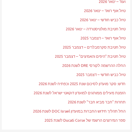
ועוד – ינואר 2026
טיול אוף רואד – ינואר 2026
טיול כביש חודשי – ינואר 2026
טיול חטיבת מולטיסטרדה – ינואר 2026
טיול אוף רואד – דצמבר 2025
טיול חטיבת סקרמבלרים – דצמבר 2025
טיול חטיבת "היפים והאמיצים" – דצמבר 2025
החלה ההרשמה לקורסי DRE לשנת 2026
טיול כביש חודשי – דצמבר 2025
חדש: סקר מועדון לסיכום שנת 2025 וכפתיח לשנת 2026
הזמנת מעילים ממותגים למועדון דוקאטי ישראל לשנת 2026
תחרות "חבר מביא חבר" לשנת 2026
החל תהליך חידוש החברות במועדון DOC Israel לשנת 2026
ספר המירוצים הרשמי של Ducati Corse לשנת 2025