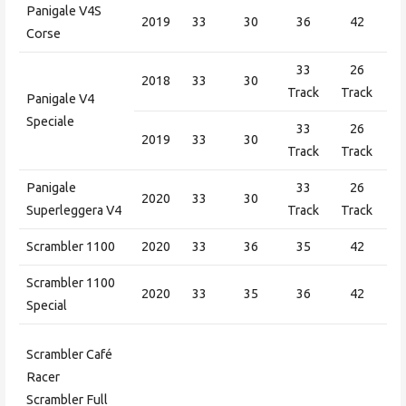
Panigale V4S
2019
33
30
36
42
Corse
33
26
2018
33
30
Track
Track
Panigale V4
Speciale
33
26
2019
33
30
Track
Track
Panigale
33
26
2020
33
30
Superleggera V4
Track
Track
Scrambler 1100
2020
33
36
35
42
Scrambler 1100
2020
33
35
36
42
Special
Scrambler Café
Racer
Scrambler Full