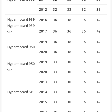
2012
32
32
32
35
Hypermotard 939
2016
36
36
36
42
Hypermotard 939
2017
36
36
36
42
SP
2019
36
36
36
42
Hypermotard 950
2020
36
36
36
42
2019
33
30
36
42
Hypermotard 950
SP
2020
33
30
36
42
2013
33
30
36
42
Hypermotard SP
2014
33
30
36
42
2015
33
30
36
42