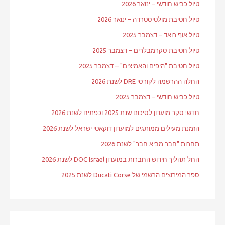
טיול כביש חודשי – ינואר 2026
טיול חטיבת מולטיסטרדה – ינואר 2026
טיול אוף רואד – דצמבר 2025
טיול חטיבת סקרמבלרים – דצמבר 2025
טיול חטיבת "היפים והאמיצים" – דצמבר 2025
החלה ההרשמה לקורסי DRE לשנת 2026
טיול כביש חודשי – דצמבר 2025
חדש: סקר מועדון לסיכום שנת 2025 וכפתיח לשנת 2026
הזמנת מעילים ממותגים למועדון דוקאטי ישראל לשנת 2026
תחרות "חבר מביא חבר" לשנת 2026
החל תהליך חידוש החברות במועדון DOC Israel לשנת 2026
ספר המירוצים הרשמי של Ducati Corse לשנת 2025