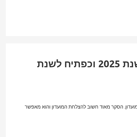
חדש: סקר מועדון לסיכום שנת 2025 וכפתיח לשנת
ועדון. הסקר מאוד חשוב להצלחת המועדון והוא מאפשר