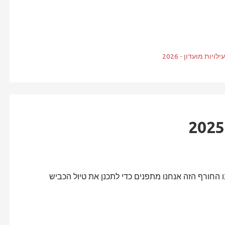
לויות מועדון - 2026
החורף הזה אנחנו מתפנים כדי לתכנן את טיול הכביש