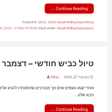
Continue Reading ←
Posted in:
2025
,
2026
,
Ducati Riding Experience
Ducati Riding Experience
Filed under:
,
פעילויות מועדון - 2025
,
פעי
טיול כביש חודשי – דצמבר 2025
נובמבר 27, 2025
Mitsu
אחרי קטע גשמים עזים אך מבורכים שהתאחרו להגיע אלינו 
הבא שלנו…
Continue Reading ←