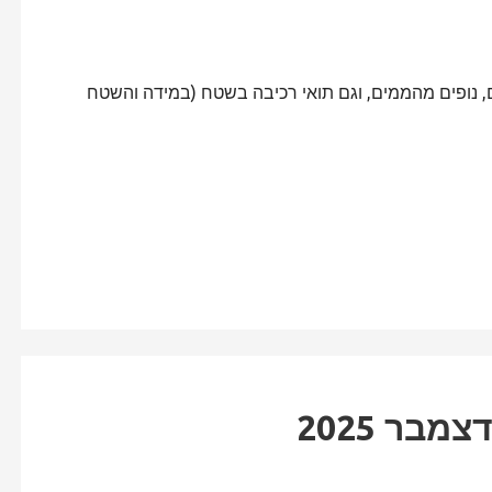
 נופים מהממים, וגם תואי רכיבה בשטח (במידה והשטח
בר 2025