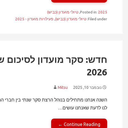
2025
Posted in:
,
טיולי מועדון (כביש)
Filed under:
טיולי מועדון (כביש)
,
פעילויות מועדון - 2025
2026
נובמבר 10, 2025
Mitsu
השנה אנחנו מתחילים בנוהל הרצת סקר שנתי בין חברי המ
לנו לדעת שאנחנו עושים…
Continue Reading ←