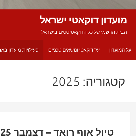
מועדון דוקאטי ישראל
הבית הרשמי של כל הדוקאטיסטים בישראל
על המועדון
על דוקאטי ונושאים טכניים
פעילויות מועדון באר
קטגוריה: 2025
טיול אוף רואד – דצמבר 2025