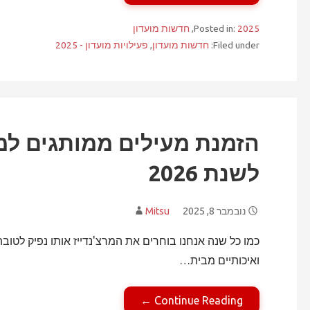
2025
Posted in:
,
חדשות מועדון
Filed under:
חדשות מועדון
,
פעילויות מועדון - 2025
הזמנת מעילים ממותגים למו
לשנת 2026
נובמבר 8, 2025
Mitsu
כמו כל שנה אנחנו בוחרים את המרצ'נדייז אותו נפיק לטו
ואיכותיים מבית…
Continue Reading ←