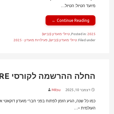
מיועד הטיול: הטיול…
Continue Reading ←
2025
Posted in:
,
טיולי מועדון (כביש)
Filed under:
טיולי מועדון (כביש)
,
פעילויות מועדון - 2025
החלה ההרשמה לקורסי DRE לשנת 2026
דצמבר 10, 2025
Mitsu
כמו כל שנה, הגיע הזמן לפתוח בפני חברי מועדון דוקאטי
העולמית –…