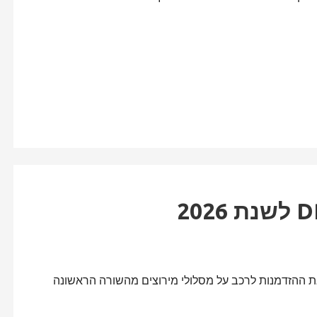
 את ההזדמנות לרכב על מסלולי מירוצים מהשורה הראשונה