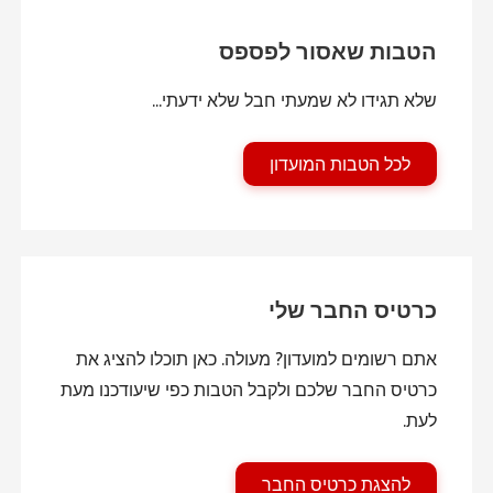
הטבות שאסור לפספס
שלא תגידו לא שמעתי חבל שלא ידעתי...
לכל הטבות המועדון
כרטיס החבר שלי
אתם רשומים למועדון? מעולה. כאן תוכלו להציג את
כרטיס החבר שלכם ולקבל הטבות כפי שיעודכנו מעת
לעת.
להצגת כרטיס החבר