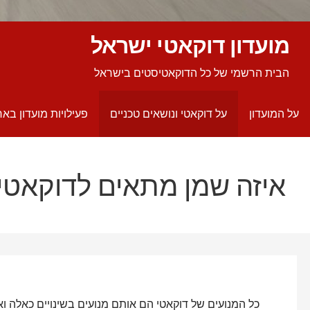
מועדון דוקאטי ישראל
הבית הרשמי של כל הדוקאטיסטים בישראל
על המועדון
על דוקאטי ונושאים טכניים
פעילויות מועדון באר
איזה שמן מתאים לדוקאטי 
כל המנועים של דוקאטי הם אותם מנועים בשינויים כאלה ו