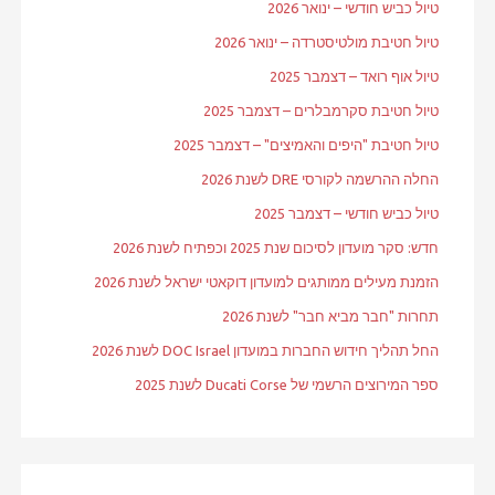
טיול כביש חודשי – ינואר 2026
טיול חטיבת מולטיסטרדה – ינואר 2026
טיול אוף רואד – דצמבר 2025
טיול חטיבת סקרמבלרים – דצמבר 2025
טיול חטיבת "היפים והאמיצים" – דצמבר 2025
החלה ההרשמה לקורסי DRE לשנת 2026
טיול כביש חודשי – דצמבר 2025
חדש: סקר מועדון לסיכום שנת 2025 וכפתיח לשנת 2026
הזמנת מעילים ממותגים למועדון דוקאטי ישראל לשנת 2026
תחרות "חבר מביא חבר" לשנת 2026
החל תהליך חידוש החברות במועדון DOC Israel לשנת 2026
ספר המירוצים הרשמי של Ducati Corse לשנת 2025