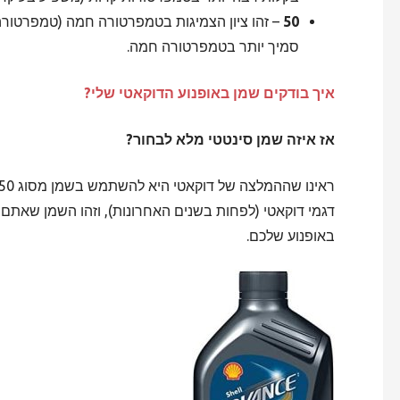
50
סמיך יותר בטמפרטורה חמה.
איך בודקים שמן באופנוע הדוקאטי שלי?
אז איזה שמן סינטטי מלא לבחור?
ראינו שההמלצה של דוקאטי היא להשתמש בשמן מסוג
דגמי דוקאטי (לפחות בשנים האחרונות), וזהו השמן שאת
באופנוע שלכם.