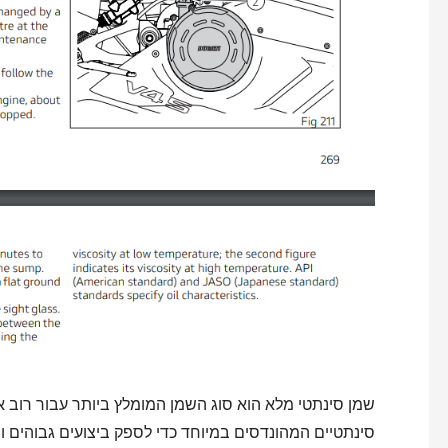
שמן סינתטי מלא הוא סוג השמן המומלץ ביותר עבור רוב או
סינתטיים המהונדסים במיוחד כדי לספק ביצועים גבוהים וה