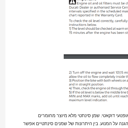
פנועי דוקאטי. שמן סינתטי מלא מיוצר מחומרים
גנה על המנוע. בין היתרונות של שמנים סינתטיים אפשר