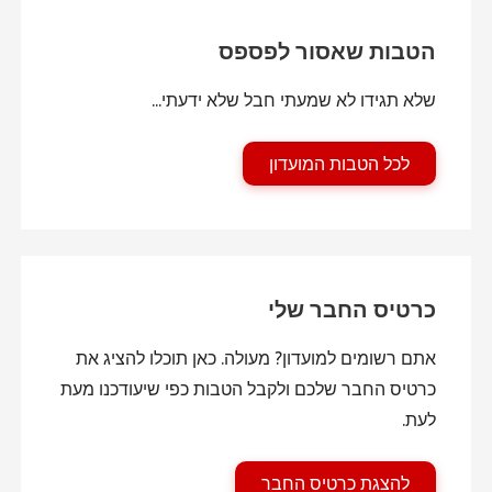
הטבות שאסור לפספס
שלא תגידו לא שמעתי חבל שלא ידעתי...
לכל הטבות המועדון
כרטיס החבר שלי
אתם רשומים למועדון? מעולה. כאן תוכלו להציג את
כרטיס החבר שלכם ולקבל הטבות כפי שיעודכנו מעת
לעת.
להצגת כרטיס החבר