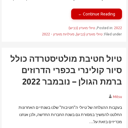
Continue Reading ←
2022
Posted in:
,
טיולי מועדון (כביש)
Filed under:
טיולי מועדון (כביש)
,
פעילויות מועדון - 2022
טיול חטיבת מולטיסטרדה כולל
סיור קולינרי בכפרי הדרוזים
ברמת הגולן – נובמבר 2022
Mitsu
בעקבות ההצלחה של טיולי ה"חטיבות" שלנו בשנתיים האחרונות
החלטנו להמשיך במסורת גם בשנת החברות החדשה, ולכן אנחנו
מכריזים בזאת על…