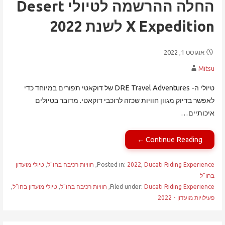
החלה ההרשמה לטיולי Desert
X Expedition לשנת 2022
אוגוסט 1, 2022
Mitsu
טיולי ה- DRE Travel Adventures של דוקאטי תפורים במיוחד כדי
לאפשר בדיוק מגוון חוויות שכזה לרוכבי דוקאטי. מדובר בטיולים
איכותיים…
Continue Reading ←
Ducati Riding Experience
,
2022
Posted in:
,
חוויות רכיבה בחו"ל
,
טיולי מועדון
בחו"ל
Ducati Riding Experience
Filed under:
,
חוויות רכיבה בחו"ל
,
טיולי מועדון בחו"ל
,
פעילויות מועדון - 2022