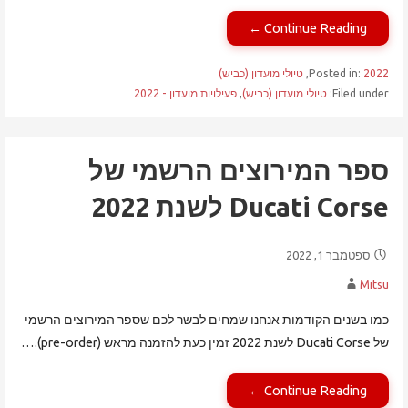
Continue Reading ←
2022
Posted in:
,
טיולי מועדון (כביש)
Filed under:
טיולי מועדון (כביש)
,
פעילויות מועדון - 2022
ספר המירוצים הרשמי של
Ducati Corse לשנת 2022
ספטמבר 1, 2022
Mitsu
כמו בשנים הקודמות אנחנו שמחים לבשר לכם שספר המירוצים הרשמי
של Ducati Corse לשנת 2022 זמין כעת להזמנה מראש (pre-order).…
Continue Reading ←