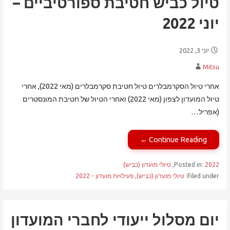
טיול כביש חטיבת ספורטיביים –
יוני 2022
יוני 3, 2022
Mitsu
אחרי טיול הסקרמבלרים טיול חטיבת סקרמבלרים (מאי 2022), אחרי
טיול המועדון לצפון (מאי 2022) ואחרי הטיול של חטיבת המונסטרים
(אפריל…
Continue Reading ←
2022
Posted in:
,
טיולי מועדון (כביש)
Filed under:
טיולי מועדון (כביש)
,
פעילויות מועדון - 2022
יום מסלול ייעודי לחברי המועדון