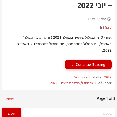
– יוני 2022
מאי 30, 2022
Mitsu
אחרי 3 ימי מסלול שעשינו במהלך 2021 (קורס רכיבת מסלול
באפריל, יום מסלול בספטמבר, ויום מסלול בנובמבר) ועוד אחד ב-
2022…
Continue Reading ←
2022
Posted in:
,
ימי מסלול
Filed under:
ימי מסלול
,
פעילויות מועדון - 2022
פוסט
Page 1 of 3
Next →
navigation
חיפוש
חפש