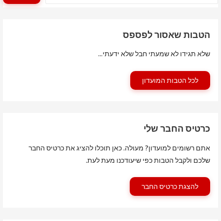
הטבות שאסור לפספס
שלא תגידו לא שמעתי חבל שלא ידעתי...
לכל הטבות המועדון
כרטיס החבר שלי
אתם רשומים למועדון? מעולה. כאן תוכלו להציג את כרטיס החבר
שלכם ולקבל הטבות כפי שיעודכנו מעת לעת.
להצגת כרטיס החבר