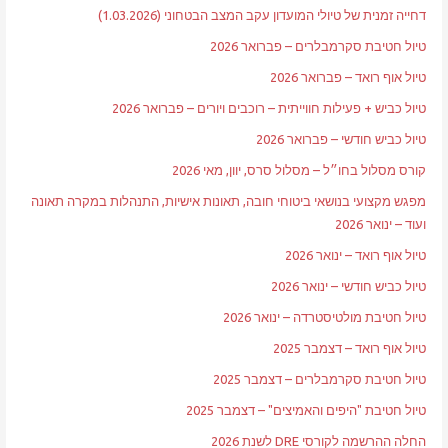
דחייה זמנית של טיולי המועדון עקב המצב הבטחוני (1.03.2026)
טיול חטיבת סקרמבלרים – פברואר 2026
טיול אוף רואד – פברואר 2026
טיול כביש + פעילות חווייתית – רוכבים ויורים – פברואר 2026
טיול כביש חודשי – פברואר 2026
קורס מסלול בחו״ל – מסלול סרס, יוון, מאי 2026
מפגש מקצועי בנושאי ביטוחי חובה, תאונות אישיות, התנהלות במקרה תאונה
ועוד – ינואר 2026
טיול אוף רואד – ינואר 2026
טיול כביש חודשי – ינואר 2026
טיול חטיבת מולטיסטרדה – ינואר 2026
טיול אוף רואד – דצמבר 2025
טיול חטיבת סקרמבלרים – דצמבר 2025
טיול חטיבת "היפים והאמיצים" – דצמבר 2025
החלה ההרשמה לקורסי DRE לשנת 2026