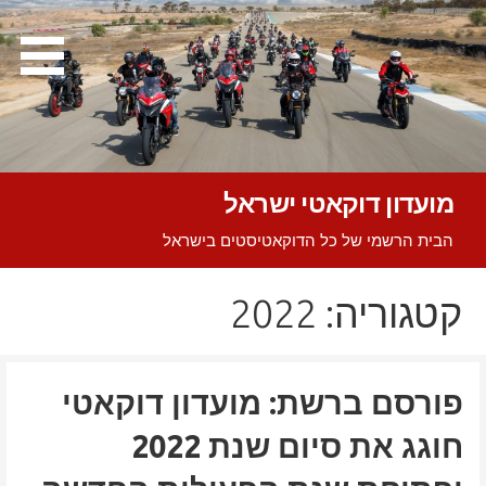
Ski
t
conten
מועדון דוקאטי ישראל
הבית הרשמי של כל הדוקאטיסטים בישראל
קטגוריה: 2022
פורסם ברשת: מועדון דוקאטי
חוגג את סיום שנת 2022