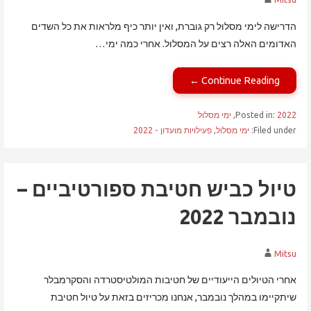
הדרישה לימי מסלול רק גוברת, ואין יותר כיף מלראות את כל השדים
האדומים האלה רצים על המסלול. אחרי כמה ימי…
Continue Reading ←
2022
Posted in:
,
ימי מסלול
Filed under:
ימי מסלול
,
פעילויות מועדון - 2022
טיול כביש חטיבת ספורטיביים –
נובמבר 2022
Mitsu
אחרי הטיולים הייעודיים של חטיבות המולטיסטרדה והסקרמבלר
שיתקיימו במהלך נובמבר, אנחנו מכריזים בזאת על טיול חטיבת