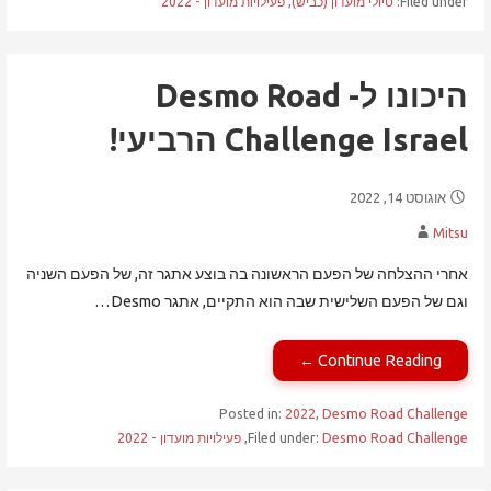
Filed under:
טיולי מועדון (כביש)
,
פעילויות מועדון - 2022
היכונו ל- Desmo Road
Challenge Israel הרביעי!
אוגוסט 14, 2022
Mitsu
אחרי ההצלחה של הפעם הראשונה בה בוצע אתגר זה, של הפעם השניה
וגם של הפעם השלישית שבה הוא התקיים, אתגר Desmo…
Continue Reading ←
Posted in:
2022
,
Desmo Road Challenge
Desmo Road Challenge
Filed under:
,
פעילויות מועדון - 2022