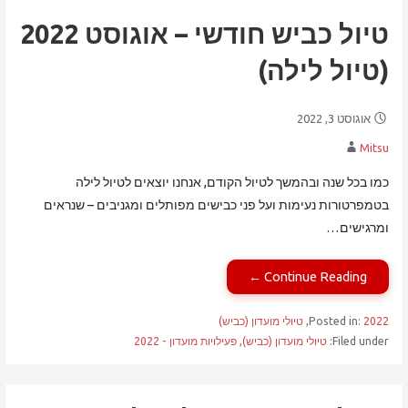
טיול כביש חודשי – אוגוסט 2022
(טיול לילה)
אוגוסט 3, 2022
Mitsu
כמו בכל שנה ובהמשך לטיול הקודם, אנחנו יוצאים לטיול לילה
בטמפרטורות נעימות ועל פני כבישים מפותלים ומגניבים – שנראים
ומרגישים…
Continue Reading ←
2022
Posted in:
,
טיולי מועדון (כביש)
Filed under:
טיולי מועדון (כביש)
,
פעילויות מועדון - 2022