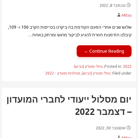
נובמבר 8, 2022
Mitsu
שלוש שנים אחרי הפעם הקודמת בה ביקרנו בטייסות הקרב 106 ו- 109,
קיבלנו הזדמנות חוזרת להגיע לביקור מרגש ומרתק באחת…
Continue Reading ←
2022
Posted in:
,
טיולי מועדון (כביש)
Filed under:
טיולי מועדון (כביש)
,
פעילויות מועדון - 2022
יום מסלול ייעודי לחברי המועדון
– דצמבר 2022
אוקטובר 30, 2022
Mitsu