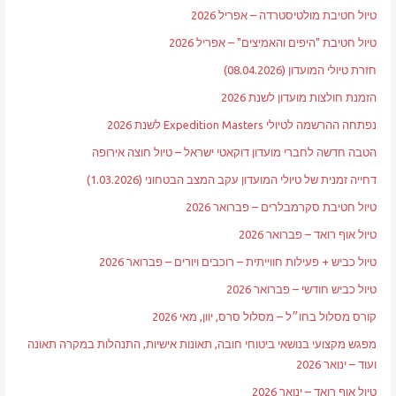
טיול חטיבת מולטיסטרדה – אפריל 2026
טיול חטיבת "היפים והאמיצים" – אפריל 2026
חזרת טיולי המועדון (08.04.2026)
הזמנת חולצות מועדון לשנת 2026
נפתחה ההרשמה לטיולי Expedition Masters לשנת 2026
הטבה חדשה לחברי מועדון דוקאטי ישראל – טיול חוצה אירופה
דחייה זמנית של טיולי המועדון עקב המצב הבטחוני (1.03.2026)
טיול חטיבת סקרמבלרים – פברואר 2026
טיול אוף רואד – פברואר 2026
טיול כביש + פעילות חווייתית – רוכבים ויורים – פברואר 2026
טיול כביש חודשי – פברואר 2026
קורס מסלול בחו״ל – מסלול סרס, יוון, מאי 2026
מפגש מקצועי בנושאי ביטוחי חובה, תאונות אישיות, התנהלות במקרה תאונה
ועוד – ינואר 2026
טיול אוף רואד – ינואר 2026