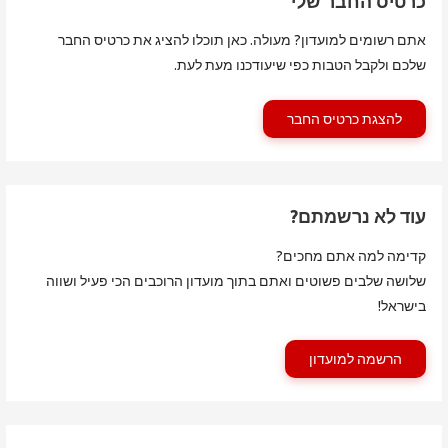
כרטיס החבר שלי
אתם רשומים למועדון? מעולה. כאן תוכלו להציג את כרטיס החבר
שלכם ולקבל הטבות כפי שיעודכנו מעת לעת.
להצגת כרטיס החבר
עוד לא נרשמתם?
קדימה למה אתם מחכים?
שלושה שלבים פשוטים ואתם בתוך מועדון הרוכבים הכי פעיל ושווה
בישראל!
הרשמה למועדון