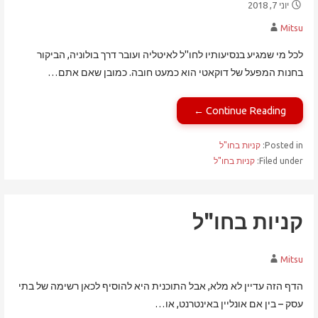
יוני 7, 2018
Mitsu
לכל מי שמגיע בנסיעותיו לחו"ל לאיטליה ועובר דרך בולוניה, הביקור
בחנות המפעל של דוקאטי הוא כמעט חובה. כמובן שאם אתם…
Continue Reading ←
Posted in:
קניות בחו"ל
Filed under:
קניות בחו"ל
קניות בחו"ל
Mitsu
הדף הזה עדיין לא מלא, אבל התוכנית היא להוסיף לכאן רשימה של בתי
עסק – בין אם אונליין באינטרנט, או…