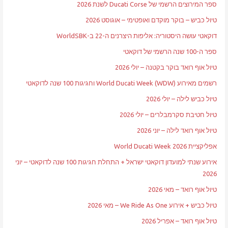
ספר המירוצים הרשמי של Ducati Corse לשנת 2026
טיול כביש – בוקר מוקדם ואופטימי – אוגוסט 2026
דוקאטי עושה היסטוריה: אליפות היצרנים ה-22 ב-WorldSBK
ספר ה-100 שנה הרשמי של דוקאטי
טיול אוף רואד בוקר בקטנה – יולי 2026
רשמים מאירוע World Ducati Week (WDW) וחגיגות 100 שנה לדוקאטי
טיול כביש לילה – יולי 2026
טיול חטיבת סקרמבלרים – יולי 2026
טיול אוף רואד לילה – יוני 2026
אפליקציית World Ducati Week 2026
אירוע שנתי למועדון דוקאטי ישראל + התחלת חגיגות 100 שנה לדוקאטי – יוני
2026
טיול אוף רואד – מאי 2026
טיול כביש + אירוע We Ride As One – מאי 2026
טיול אוף רואד – אפריל 2026