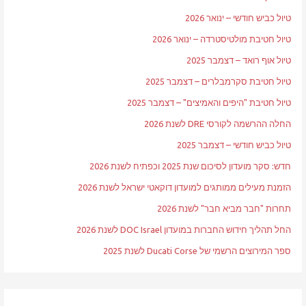
טיול כביש חודשי – ינואר 2026
טיול חטיבת מולטיסטרדה – ינואר 2026
טיול אוף רואד – דצמבר 2025
טיול חטיבת סקרמבלרים – דצמבר 2025
טיול חטיבת "היפים והאמיצים" – דצמבר 2025
החלה ההרשמה לקורסי DRE לשנת 2026
טיול כביש חודשי – דצמבר 2025
חדש: סקר מועדון לסיכום שנת 2025 וכפתיח לשנת 2026
הזמנת מעילים ממותגים למועדון דוקאטי ישראל לשנת 2026
תחרות "חבר מביא חבר" לשנת 2026
החל תהליך חידוש החברות במועדון DOC Israel לשנת 2026
ספר המירוצים הרשמי של Ducati Corse לשנת 2025