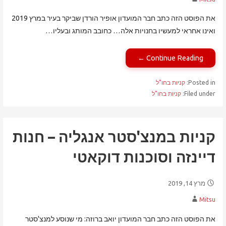
את הפוסט הזה כתב חבר המועדון אופיר הורדן שביקר בעיר במרץ 2019
ואינו אחראי למעשיו בחנויות אלה… כחובב המותג ובעליו…
Continue Reading ←
Posted in:
קניות בחו"ל
Filed under:
קניות בחו"ל
קניות במנצ'סטר אנגליה – חנות
דיינזה וסוכנות דוקאטי
מרץ 14, 2019
Mitsu
את הפוסט הזה כתב חבר המועדון יואב ברוזה: מי שנוסע למנצ'סטר