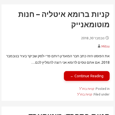
קניות ברומא איטליה – חנות
מוטומאנייק
נובמבר 30, 2018
Mitsu
את הפוסט הזה כתב חבר המועדון רותם פרי-לסק שביקר בעיר בנובמבר
2018. אם אתם טסים לרומא אני רוצה להמליץ לכם…
Continue Reading ←
Posted in:
קניות בחו"ל
Filed under:
קניות בחו"ל