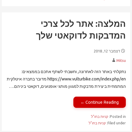
המלצה: אתר לכל צרכי
המדבקות לדוקאטי שלך
דצמבר 12, 2018
Mitsu
נתקלתי באתר הזה לאחרונה, וחשבתי לשתף אתכם בממצאים:
https://www.vulturbike.com/index.php/en מדובר בחברה איטלקית
המתמחית ביצירת מדבקות למגוון מותגי אופנועים, דוקאטי ביניהם.…
Continue Reading ←
Posted in:
קניות בחו"ל
Filed under:
קניות בחו"ל