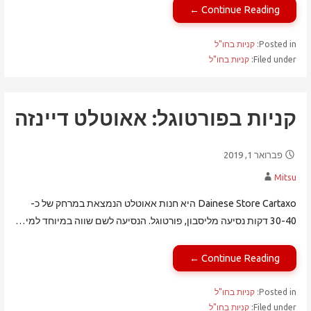
Continue Reading ←
Posted in:
קניות בחו"ל
Filed under:
קניות בחו"ל
קניות בפורטוגל: אאוטלט דיינזה
פברואר 1, 2019
Mitsu
Dainese Store Cartaxo היא חנות אאוטלט הנמצאת במרחק של כ-
30-40 דקות נסיעה מליסבון, פורטוגל. הנסיעה לשם שווה במיוחד למי…
Continue Reading ←
Posted in:
קניות בחו"ל
Filed under:
קניות בחו"ל