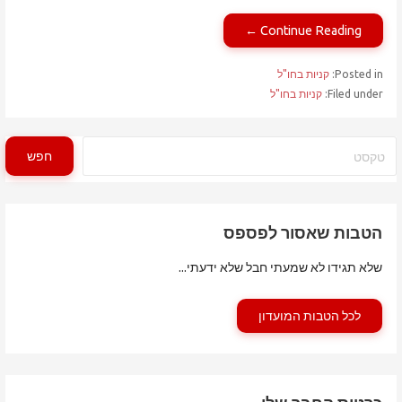
Continue Reading ←
Posted in:
קניות בחו"ל
Filed under:
קניות בחו"ל
חיפוש
חפש
הטבות שאסור לפספס
שלא תגידו לא שמעתי חבל שלא ידעתי...
לכל הטבות המועדון