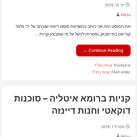
יוני 15, 2019
Mitsu
את הפוסט הזה אני כותב בהשראת פוסט דומה שנכתב על ידי גלעד
קוריאט בפייסבוק, ומטרתו להקל על מי שמבצע קניות…
Continue Reading ←
Posted in:
קניות בחו"ל
Filed under:
קניות בחו"ל
קניות ברומא איטליה – סוכנות
דוקאטי וחנות דיינזה
אפריל 1, 2019
Mitsu