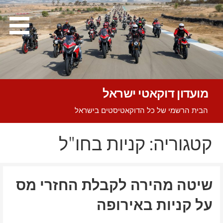
Ski
t
conten
מועדון דוקאטי ישראל
הבית הרשמי של כל הדוקאטיסטים בישראל
קטגוריה: קניות בחו"ל
שיטה מהירה לקבלת החזרי מס
על קניות באירופה