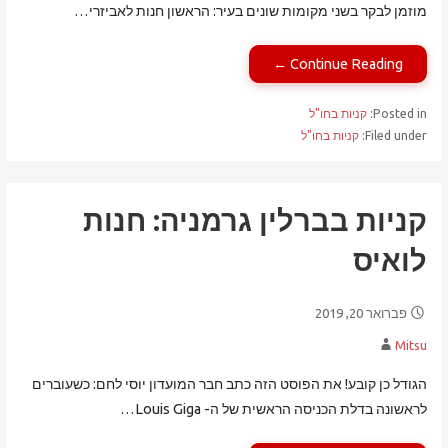
מוזמן לבקר בשני מקומות שונים בעיר: הראשון חנות לאביזרי…
Continue Reading ←
Posted in:
קניות בחו"ל
Filed under:
קניות בחו"ל
קניות בברלין גרמניה: חנות
לואיס
פברואר 20, 2019
Mitsu
הגודל כן קובע! את הפוסט הזה כתב חבר המועדון יוסי לחם: כשעוברים
לראשונה בדלת הכניסה הראשית של ה- Louis Giga…