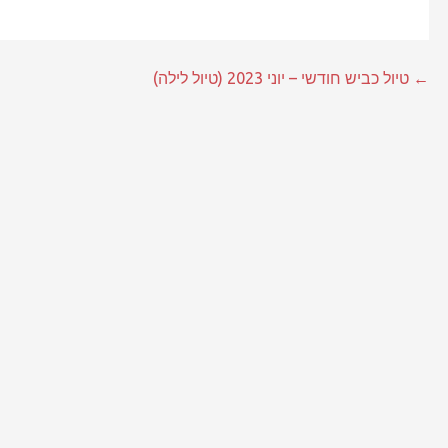
ניווט
← טיול כביש חודשי – יוני 2023 (טיול לילה)