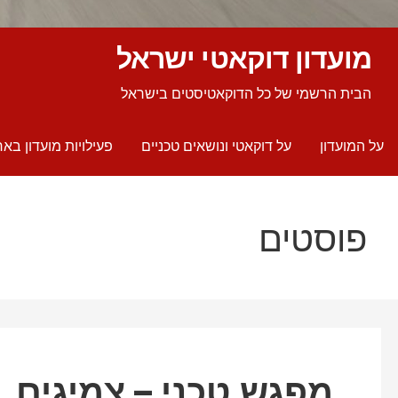
מועדון דוקאטי ישראל
הבית הרשמי של כל הדוקאטיסטים בישראל
על המועדון
על דוקאטי ונושאים טכניים
פעילויות מועדון באר
פוסטים
מפגש טכני – צמיגים, פ