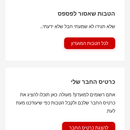
הטבות שאסור לפספס
שלא תגידו לא שמעתי חבל שלא ידעתי...
לכל הטבות המועדון
כרטיס החבר שלי
אתם רשומים למועדון? מעולה. כאן תוכלו להציג את
כרטיס החבר שלכם ולקבל הטבות כפי שיעודכנו מעת
לעת.
להצגת כרטיס החבר