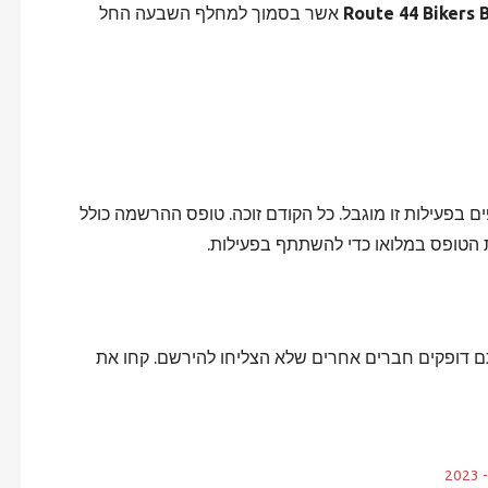
Route 44 Bikers 
אשר בסמוך למחלף השבעה החל
בפעילות זו מוגבל. כל הקודם זוכה. טופס ההרשמה כולל
הטופס במלואו כדי להשתתף בפעילות.
 דופקים חברים אחרים שלא הצליחו להירשם. קחו את
2