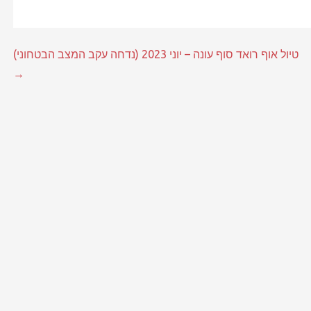
טיול אוף רואד סוף עונה – יוני 2023 (נדחה עקב המצב הבטחוני)
→