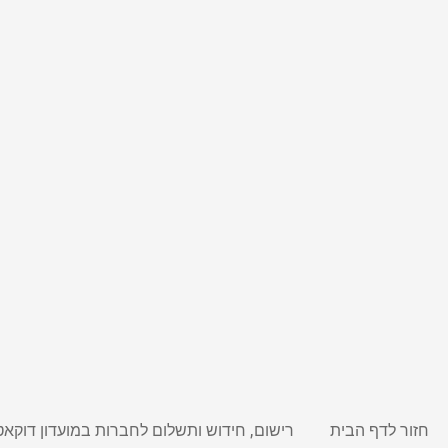
חזור לדף הבית
רישום, חידוש ותשלום לחברות במועדון דוקאט