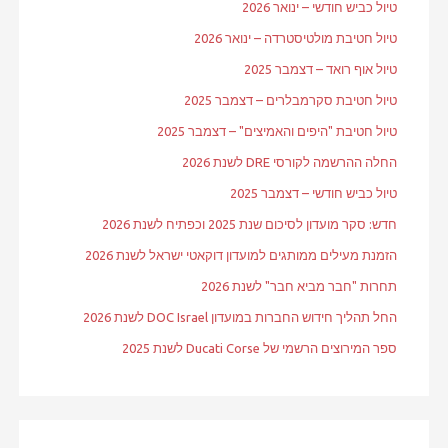
טיול כביש חודשי – ינואר 2026
טיול חטיבת מולטיסטרדה – ינואר 2026
טיול אוף רואד – דצמבר 2025
טיול חטיבת סקרמבלרים – דצמבר 2025
טיול חטיבת "היפים והאמיצים" – דצמבר 2025
החלה ההרשמה לקורסי DRE לשנת 2026
טיול כביש חודשי – דצמבר 2025
חדש: סקר מועדון לסיכום שנת 2025 וכפתיח לשנת 2026
הזמנת מעילים ממותגים למועדון דוקאטי ישראל לשנת 2026
תחרות "חבר מביא חבר" לשנת 2026
החל תהליך חידוש החברות במועדון DOC Israel לשנת 2026
ספר המירוצים הרשמי של Ducati Corse לשנת 2025