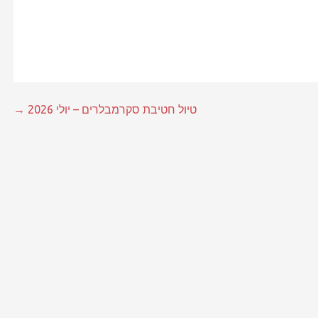
טיול חטיבת סקרמבלרים – יולי 2026 →