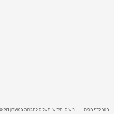
חזור לדף הבית
רישום, חידוש ותשלום לחברות במועדון דוקאט