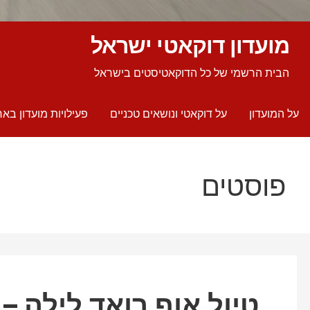
מועדון דוקאטי ישראל
הבית הרשמי של כל הדוקאטיסטים בישראל
על המועדון
על דוקאטי ונושאים טכניים
פעילויות מועדון באר
פוסטים
טיול אוף רואד לילה – יוני 