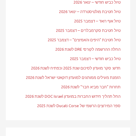
טיול כביש חודשי – ינואר 2026
טיול חטיבת מולטיסטרדה – ינואר 2026
טיול אוף רואד – דצמבר 2025
טיול חטיבת סקרמבלרים – דצמבר 2025
טיול חטיבת "היפים והאמיצים" – דצמבר 2025
החלה ההרשמה לקורסי DRE לשנת 2026
טיול כביש חודשי – דצמבר 2025
חדש: סקר מועדון לסיכום שנת 2025 וכפתיח לשנת 2026
הזמנת מעילים ממותגים למועדון דוקאטי ישראל לשנת 2026
תחרות "חבר מביא חבר" לשנת 2026
החל תהליך חידוש החברות במועדון DOC Israel לשנת 2026
ספר המירוצים הרשמי של Ducati Corse לשנת 2025