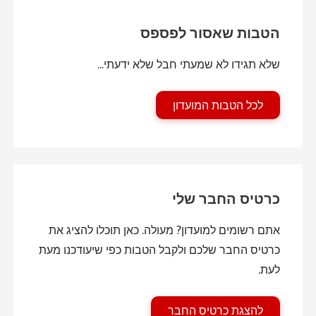
הטבות שאסור לפספס
שלא תגידו לא שמעתי חבל שלא ידעתי...
לכל הטבות המועדון
כרטיס החבר שלי
אתם רשומים למועדון? מעולה. כאן תוכלו להציג את
כרטיס החבר שלכם ולקבל הטבות כפי שיעודכנו מעת
לעת.
להצגת כרטיס החבר