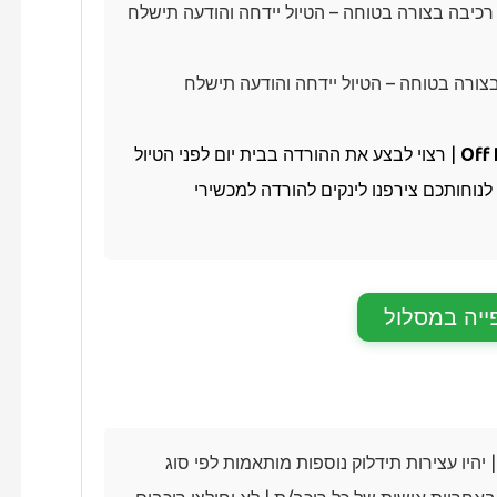
כיבה בצורה בטוחה – הטיול יידחה והודעה תישלח
בצורה בטוחה – הטיול יידחה והודעה תישלח
| רצוי לבצע את ההורדה בבית יום לפני הטיול
לנוחותכם צירפנו לינקים להורדה למכשירי
ייה במסלול
היו עצירות תידלוק נוספות מותאמות לפי סוג