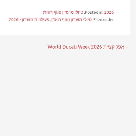
2026
Posted in:
,
טיולי מועדון (אוף רואד)
Filed under:
טיולי מועדון (אוף רואד)
,
פעילויות מועדון - 2026
ניווט
← אפליקציית World Ducati Week 2026