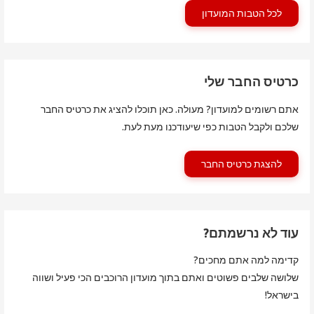
לכל הטבות המועדון
כרטיס החבר שלי
אתם רשומים למועדון? מעולה. כאן תוכלו להציג את כרטיס החבר
שלכם ולקבל הטבות כפי שיעודכנו מעת לעת.
להצגת כרטיס החבר
עוד לא נרשמתם?
קדימה למה אתם מחכים?
שלושה שלבים פשוטים ואתם בתוך מועדון הרוכבים הכי פעיל ושווה
בישראל!