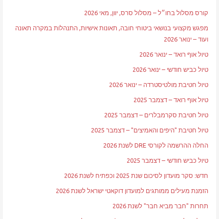
קורס מסלול בחו״ל – מסלול סרס, יוון, מאי 2026
מפגש מקצועי בנושאי ביטוחי חובה, תאונות אישיות, התנהלות במקרה תאונה
ועוד – ינואר 2026
טיול אוף רואד – ינואר 2026
טיול כביש חודשי – ינואר 2026
טיול חטיבת מולטיסטרדה – ינואר 2026
טיול אוף רואד – דצמבר 2025
טיול חטיבת סקרמבלרים – דצמבר 2025
טיול חטיבת "היפים והאמיצים" – דצמבר 2025
החלה ההרשמה לקורסי DRE לשנת 2026
טיול כביש חודשי – דצמבר 2025
חדש: סקר מועדון לסיכום שנת 2025 וכפתיח לשנת 2026
הזמנת מעילים ממותגים למועדון דוקאטי ישראל לשנת 2026
תחרות "חבר מביא חבר" לשנת 2026