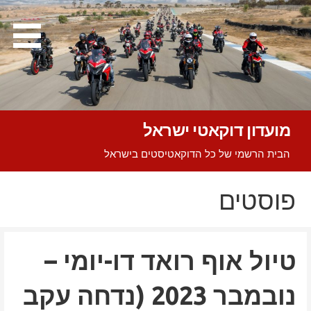
Ski
t
conten
מועדון דוקאטי ישראל
הבית הרשמי של כל הדוקאטיסטים בישראל
פוסטים
טיול אוף רואד דו-יומי –
נובמבר 2023 (נדחה עקב