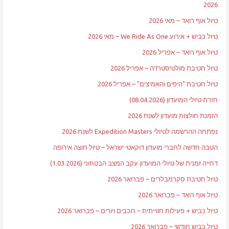
2026
טיול אוף רואד – מאי 2026
טיול כביש + אירוע We Ride As One – מאי 2026
טיול אוף רואד – אפריל 2026
טיול חטיבת מולטיסטרדה – אפריל 2026
טיול חטיבת "היפים והאמיצים" – אפריל 2026
חזרת טיולי המועדון (08.04.2026)
הזמנת חולצות מועדון לשנת 2026
נפתחה ההרשמה לטיולי Expedition Masters לשנת 2026
הטבה חדשה לחברי מועדון דוקאטי ישראל – טיול חוצה אירופה
דחייה זמנית של טיולי המועדון עקב המצב הבטחוני (1.03.2026)
טיול חטיבת סקרמבלרים – פברואר 2026
טיול אוף רואד – פברואר 2026
טיול כביש + פעילות חווייתית – רוכבים ויורים – פברואר 2026
טיול כביש חודשי – פברואר 2026