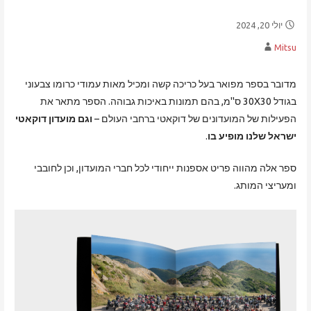
יולי 20, 2024
Mitsu
מדובר בספר מפואר בעל כריכה קשה ומכיל מאות עמודי כרומו צבעוני
בגודל 30X30 ס"מ, בהם תמונות באיכות גבוהה. הספר מתאר את
הפעילות של המועדונים של דוקאטי ברחבי העולם –
וגם מועדון דוקאטי
ישראל שלנו מופיע בו
.
ספר אלה מהווה פריט אספנות ייחודי לכל חברי המועדון, וכן לחובבי
ומעריצי המותג.