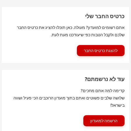
כרטיס החבר שלי
אתם רשומים למועדון? מעולה. כאן תוכלו להציג את כרטיס החבר
שלכם ולקבל הטבות כפי שיעודכנו מעת לעת.
להצגת כרטיס החבר
עוד לא נרשמתם?
קדימה למה אתם מחכים?
שלושה שלבים פשוטים ואתם בתוך מועדון הרוכבים הכי פעיל ושווה
בישראל!
הרשמה למועדון