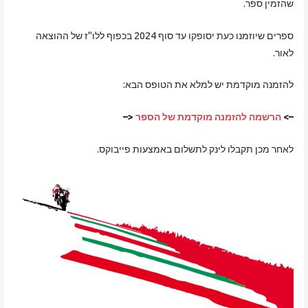
שהזמין ספר.
ספרים שיוזמנו כעת יסופקו עד סוף 2024 בכפוף ללו"ז של ההוצאה
לאור.
להזמנה מוקדמת יש למלא את הטופס הבא:
–>
הרשמה להזמנה מוקדמת של הספר
<–
לאחר מכן תקבלו לינק לתשלום באמצעות פייבוקס.