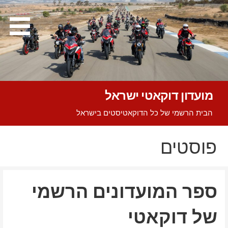
Ski
t
conten
מועדון דוקאטי ישראל
הבית הרשמי של כל הדוקאטיסטים בישראל
פוסטים
ספר המועדונים הרשמי
של דוקאטי