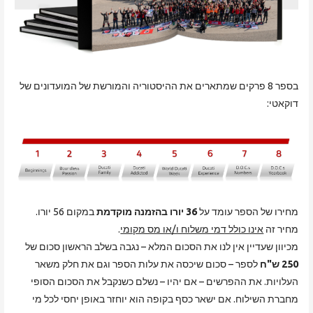
בספר 8 פרקים שמתארים את ההיסטוריה והמורשת של המועדונים של
דוקאטי:
מחירו של הספר עומד על
36 יורו בהזמנה מוקדמת
במקום 56 יורו.
מחיר זה
אינו כולל דמי משלוח ו/או מס מקומי
.
מכיוון שעדיין אין לנו את הסכום המלא – נגבה בשלב הראשון סכום של
250 ש"ח
לספר – סכום שיכסה את עלות הספר וגם את חלק משאר
העלויות. את ההפרשים – אם יהיו – נשלם כשנקבל את הסכום הסופי
מחברת השילוח. אם ישאר כסף בקופה הוא יוחזר באופן יחסי לכל מי