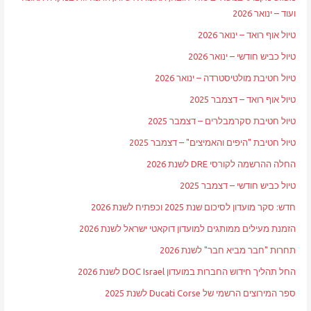
ועוד – ינואר 2026
טיול אוף רואד – ינואר 2026
טיול כביש חודשי – ינואר 2026
טיול חטיבת מולטיסטרדה – ינואר 2026
טיול אוף רואד – דצמבר 2025
טיול חטיבת סקרמבלרים – דצמבר 2025
טיול חטיבת "היפים והאמיצים" – דצמבר 2025
החלה ההרשמה לקורסי DRE לשנת 2026
טיול כביש חודשי – דצמבר 2025
חדש: סקר מועדון לסיכום שנת 2025 וכפתיח לשנת 2026
הזמנת מעילים ממותגים למועדון דוקאטי ישראל לשנת 2026
תחרות "חבר מביא חבר" לשנת 2026
החל תהליך חידוש החברות במועדון DOC Israel לשנת 2026
ספר המירוצים הרשמי של Ducati Corse לשנת 2025