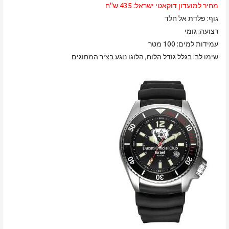
מחיר למועדון דוקאטי ישראל: 435 ש"ח
גוף: פלדת אל חלד
רצועה: גומי
עמידות למים: 100 מטר
שימו לב: בגלל גודל הלוח, הלוגו נוגע בציר המחוגים