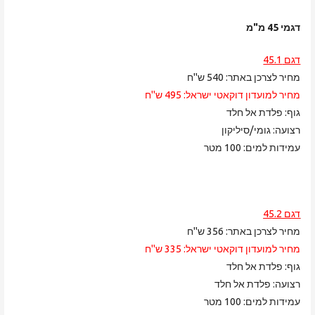
דגמי 45 מ"מ
דגם 45.1
מחיר לצרכן באתר: 540 ש"ח
מחיר למועדון דוקאטי ישראל: 495 ש"ח
גוף: פלדת אל חלד
רצועה: גומי/סיליקון
עמידות למים: 100 מטר
דגם 45.2
מחיר לצרכן באתר: 356 ש"ח
מחיר למועדון דוקאטי ישראל: 335 ש"ח
גוף: פלדת אל חלד
רצועה: פלדת אל חלד
עמידות למים: 100 מטר