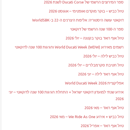
ספר המירוצים הרשמי של Ducati Corse לשנת 2026
טיול כביש – בוקר מוקדם ואופטימי – אוגוסט 2026
דוקאטי עושה היסטוריה: אליפות היצרנים ה-22 ב-WorldSBK
ספר ה-100 שנה הרשמי של דוקאטי
טיול אוף רואד בוקר בקטנה – יולי 2026
רשמים מאירוע World Ducati Week (WDW) וחגיגות 100 שנה לדוקאטי
טיול כביש לילה – יולי 2026
טיול חטיבת סקרמבלרים – יולי 2026
טיול אוף רואד לילה – יוני 2026
אפליקציית World Ducati Week 2026
אירוע שנתי למועדון דוקאטי ישראל + התחלת חגיגות 100 שנה לדוקאטי – יוני
2026
טיול אוף רואד – מאי 2026
טיול כביש + אירוע We Ride As One – מאי 2026
טיול אוף רואד – אפריל 2026