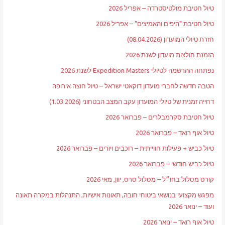
טיול חטיבת מולטיסטרדה – אפריל 2026
טיול חטיבת "היפים והאמיצים" – אפריל 2026
חזרת טיולי המועדון (08.04.2026)
הזמנת חולצות מועדון לשנת 2026
נפתחה ההרשמה לטיולי Expedition Masters לשנת 2026
הטבה חדשה לחברי מועדון דוקאטי ישראל – טיול חוצה אירופה
דחייה זמנית של טיולי המועדון עקב המצב הבטחוני (1.03.2026)
טיול חטיבת סקרמבלרים – פברואר 2026
טיול אוף רואד – פברואר 2026
טיול כביש + פעילות חווייתית – רוכבים ויורים – פברואר 2026
טיול כביש חודשי – פברואר 2026
קורס מסלול בחו״ל – מסלול סרס, יוון, מאי 2026
מפגש מקצועי בנושאי ביטוחי חובה, תאונות אישיות, התנהלות במקרה תאונה
ועוד – ינואר 2026
טיול אוף רואד – ינואר 2026