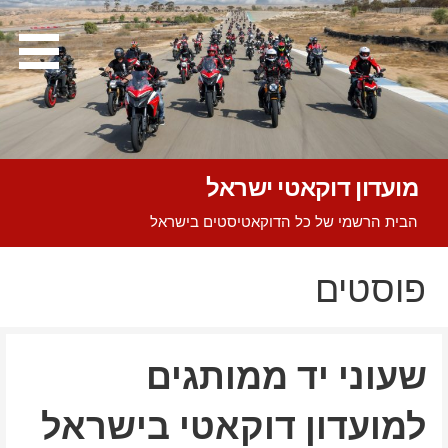
Ski
t
conten
מועדון דוקאטי ישראל
הבית הרשמי של כל הדוקאטיסטים בישראל
פוסטים
שעוני יד ממותגים
למועדון דוקאטי בישראל