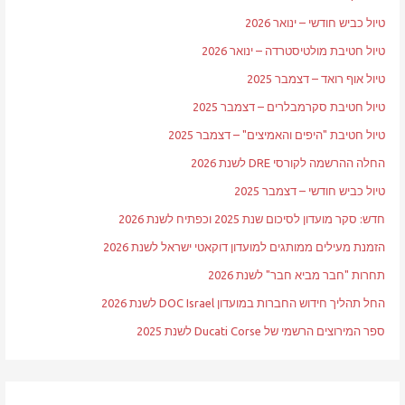
טיול כביש חודשי – ינואר 2026
טיול חטיבת מולטיסטרדה – ינואר 2026
טיול אוף רואד – דצמבר 2025
טיול חטיבת סקרמבלרים – דצמבר 2025
טיול חטיבת "היפים והאמיצים" – דצמבר 2025
החלה ההרשמה לקורסי DRE לשנת 2026
טיול כביש חודשי – דצמבר 2025
חדש: סקר מועדון לסיכום שנת 2025 וכפתיח לשנת 2026
הזמנת מעילים ממותגים למועדון דוקאטי ישראל לשנת 2026
תחרות "חבר מביא חבר" לשנת 2026
החל תהליך חידוש החברות במועדון DOC Israel לשנת 2026
ספר המירוצים הרשמי של Ducati Corse לשנת 2025