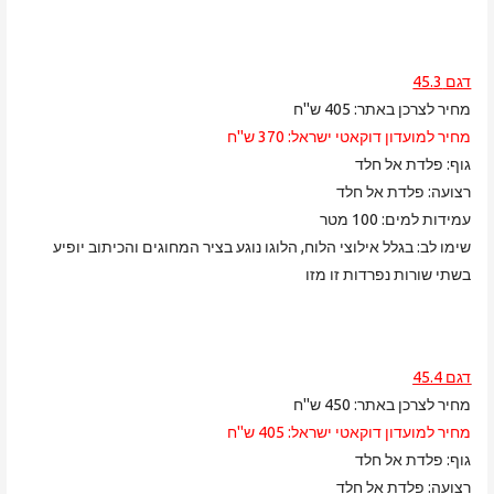
דגם 45.3
מחיר לצרכן באתר: 405 ש"ח
מחיר למועדון דוקאטי ישראל: 370 ש"ח
גוף: פלדת אל חלד
רצועה: פלדת אל חלד
עמידות למים: 100 מטר
שימו לב: בגלל אילוצי הלוח, הלוגו נוגע בציר המחוגים והכיתוב יופיע
בשתי שורות נפרדות זו מזו
דגם 45.4
מחיר לצרכן באתר: 450 ש"ח
מחיר למועדון דוקאטי ישראל: 405 ש"ח
גוף: פלדת אל חלד
רצועה: פלדת אל חלד