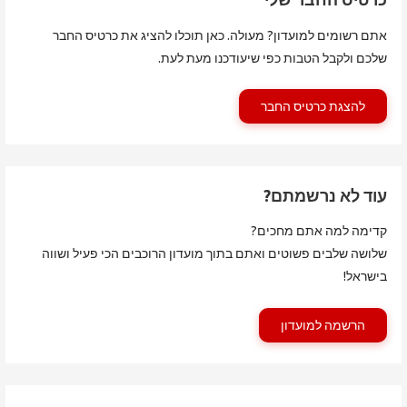
אתם רשומים למועדון? מעולה. כאן תוכלו להציג את כרטיס החבר
שלכם ולקבל הטבות כפי שיעודכנו מעת לעת.
להצגת כרטיס החבר
עוד לא נרשמתם?
קדימה למה אתם מחכים?
שלושה שלבים פשוטים ואתם בתוך מועדון הרוכבים הכי פעיל ושווה
בישראל!
הרשמה למועדון