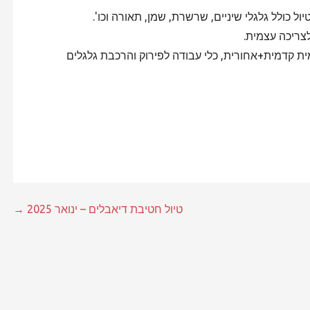
ול כולל גלגלי שיניים, שרשרת, שמן, תאורה וכו'.
ית קדמית+אחורית, כלי עבודה לפירוק והרכבת גלגלים
טיול חטיבת דיאבלים – ינואר 2025 →