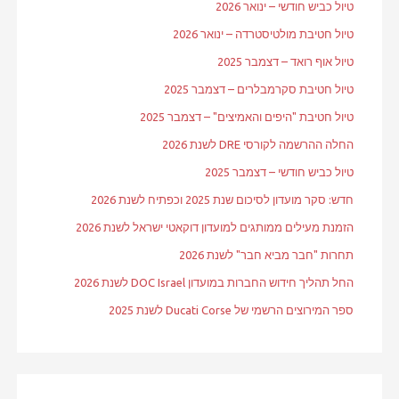
טיול כביש חודשי – ינואר 2026
טיול חטיבת מולטיסטרדה – ינואר 2026
טיול אוף רואד – דצמבר 2025
טיול חטיבת סקרמבלרים – דצמבר 2025
טיול חטיבת "היפים והאמיצים" – דצמבר 2025
החלה ההרשמה לקורסי DRE לשנת 2026
טיול כביש חודשי – דצמבר 2025
חדש: סקר מועדון לסיכום שנת 2025 וכפתיח לשנת 2026
הזמנת מעילים ממותגים למועדון דוקאטי ישראל לשנת 2026
תחרות "חבר מביא חבר" לשנת 2026
החל תהליך חידוש החברות במועדון DOC Israel לשנת 2026
ספר המירוצים הרשמי של Ducati Corse לשנת 2025