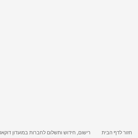
חזור לדף הבית
רישום, חידוש ותשלום לחברות במועדון דוקאט