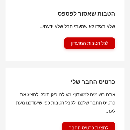
הטבות שאסור לפספס
שלא תגידו לא שמעתי חבל שלא ידעתי...
לכל הטבות המועדון
כרטיס החבר שלי
אתם רשומים למועדון? מעולה. כאן תוכלו להציג את
כרטיס החבר שלכם ולקבל הטבות כפי שיעודכנו מעת
לעת.
להצגת כרטיס החבר