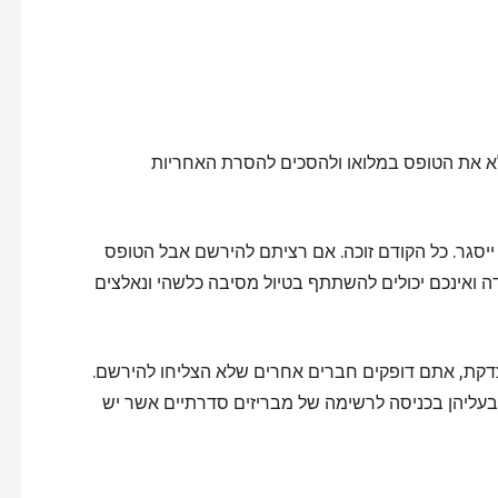
מלא את הטופס במלואו ולהסכים להסרת האחריות
ייסגר. כל הקודם זוכה. אם רציתם להירשם אבל הטופס
דה ואינכם יכולים להשתתף בטיול מסיבה כלשהי ונאלצים
דקת, אתם דופקים חברים אחרים שלא הצליחו להירשם.
ת בעליהן בכניסה לרשימה של מבריזים סדרתיים אשר יש