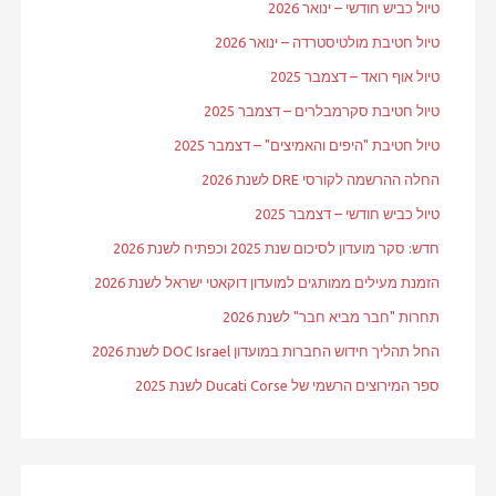
טיול כביש חודשי – ינואר 2026
טיול חטיבת מולטיסטרדה – ינואר 2026
טיול אוף רואד – דצמבר 2025
טיול חטיבת סקרמבלרים – דצמבר 2025
טיול חטיבת "היפים והאמיצים" – דצמבר 2025
החלה ההרשמה לקורסי DRE לשנת 2026
טיול כביש חודשי – דצמבר 2025
חדש: סקר מועדון לסיכום שנת 2025 וכפתיח לשנת 2026
הזמנת מעילים ממותגים למועדון דוקאטי ישראל לשנת 2026
תחרות "חבר מביא חבר" לשנת 2026
החל תהליך חידוש החברות במועדון DOC Israel לשנת 2026
ספר המירוצים הרשמי של Ducati Corse לשנת 2025