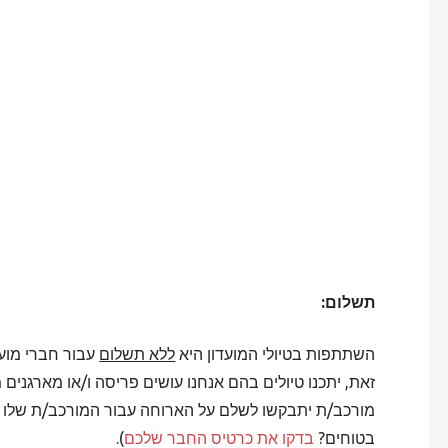
תשלום:
השתתפות בטיולי המועדון היא
ללא תשלום
עבור חברי מועד
זאת, יתכנו טיולים בהם אנחנו עושים פריסה ו/או מארגנים 
מורכב/ת יתבקשו לשלם על הארוחה עבור המורכב/ת שלו (פט
בטוחים?
בדקו את כרטיס החבר שלכם
).