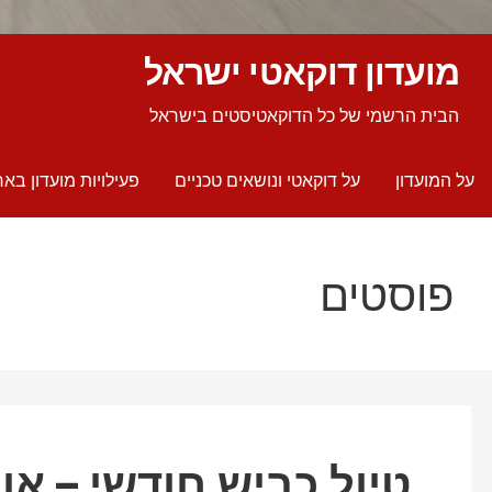
מועדון דוקאטי ישראל
הבית הרשמי של כל הדוקאטיסטים בישראל
על המועדון
על דוקאטי ונושאים טכניים
פעילויות מועדון באר
פוסטים
טיול כביש חודשי – אוקטו