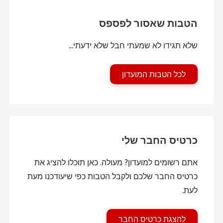
הטבות שאסור לפספס
שלא תגידו לא שמעתי חבל שלא ידעתי...
לכל הטבות המועדון
כרטיס החבר שלי
אתם רשומים למועדון? מעולה. כאן תוכלו להציג את
כרטיס החבר שלכם ולקבל הטבות כפי שיעודכנו מעת
לעת.
להצגת כרטיס החבר