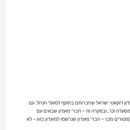
ון דוקאטי ישראל שחברותם בתוקף למועד הטיול. עם
מסעדה וכו', ובמקרה זה – חברי מועדון שבאים עם
ורים מכך – חברי מועדון שנרשמו למועדון בזוג – לא