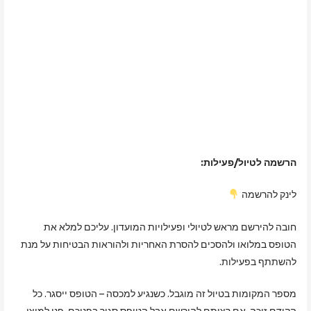
הרשמה לטיול/פעילות:
לינק להרשמה
חובה להירשם מראש לטיולי ופעילויות המועדון. עליכם למלא את
הטופס במלואו ולהסכים להסרת האחריות ולהוראות הבטיחות על מנת
להשתתף בפעילות.
מספר המקומות בטיול זה מוגבל. כשנגיע למכסה – הטופס ייסגר. כל