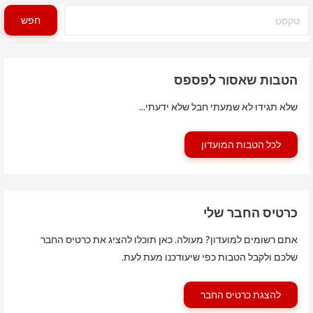
חיפוש
חפש
הטבות שאסור לפספס
שלא תגידו לא שמעתי חבל שלא ידעתי...
לכל הטבות המועדון
כרטיס החבר שלי
אתם רשומים למועדון? מעולה. כאן תוכלו להציג את כרטיס החבר
שלכם ולקבל הטבות כפי שיעודכנו מעת לעת.
להצגת כרטיס החבר