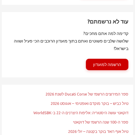
עוד לא נרשמתם?
קדימה למה אתם מחכים?
שלושה שלבים פשוטים ואתם בתוך מועדון הרוכבים הכי פעיל ושווה
בישראל!
הרשמה למועדון
ספר המירוצים הרשמי של Ducati Corse לשנת 2026
טיול כביש – בוקר מוקדם ואופטימי – אוגוסט 2026
דוקאטי עושה היסטוריה: אליפות היצרנים ה-22 ב-WorldSBK
ספר ה-100 שנה הרשמי של דוקאטי
טיול אוף רואד בוקר בקטנה – יולי 2026