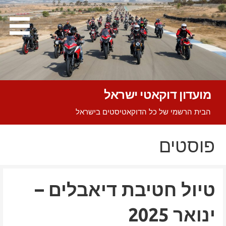
Ski
t
conten
מועדון דוקאטי ישראל
הבית הרשמי של כל הדוקאטיסטים בישראל
פוסטים
טיול חטיבת דיאבלים –
ינואר 2025