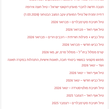
הטבה חדשה לחברי מועדון דוקאטי ישראל – טיול חוצה אירופה
דחייה זמנית של טיולי המועדון עקב המצב הבטחוני (1.03.2026)
טיול חטיבת סקרמבלרים – פברואר 2026
טיול אוף רואד – פברואר 2026
טיול כביש + פעילות חווייתית – רוכבים ויורים – פברואר 2026
טיול כביש חודשי – פברואר 2026
קורס מסלול בחו״ל – מסלול סרס, יוון, מאי 2026
מפגש מקצועי בנושאי ביטוחי חובה, תאונות אישיות, התנהלות במקרה תאונה
ועוד – ינואר 2026
טיול אוף רואד – ינואר 2026
טיול כביש חודשי – ינואר 2026
טיול חטיבת מולטיסטרדה – ינואר 2026
טיול אוף רואד – דצמבר 2025
טיול חטיבת סקרמבלרים – דצמבר 2025