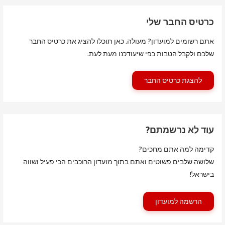
כרטיס החבר שלי
אתם רשומים למועדון? מעולה. כאן תוכלו להציג את כרטיס החבר
שלכם ולקבל הטבות כפי שיעודכנו מעת לעת.
להצגת כרטיס החבר
עוד לא נרשמתם?
קדימה למה אתם מחכים?
שלושה שלבים פשוטים ואתם בתוך מועדון הרוכבים הכי פעיל ושווה
בישראל!
הרשמה למועדון