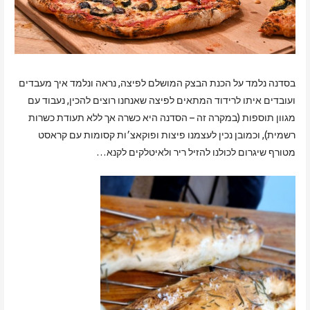
בסדנה נלמד על הכנת הבצק המושלם לפיצה, נראה ונלמד איך מעבדים
ועובדים איתו לרידוד המתאים לפיצה שאנחנו רוצים להכין, נעבוד עם
מגוון תוספות (במקרה זה – הסדנה היא כשרה אך ללא תעודת כשרות
רשמית), וכמובן נכין לעצמנו פיצות ופוקאצ׳ות קסומות עם קראסט
מטורף שיגרום לכולנו להזיל ריר ולאיטלקים לקנא…