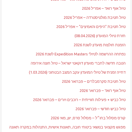
טיול אוף רואד – אפריל 2026
טיול חטיבת מולטיסטרדה – אפריל 2026
טיול חטיבת "היפים והאמיצים" – אפריל 2026
חזרת טיולי המועדון (08.04.2026)
הזמנת חולצות מועדון לשנת 2026
נפתחה ההרשמה לטיולי Expedition Masters לשנת 2026
הטבה חדשה לחברי מועדון דוקאטי ישראל – טיול חוצה אירופה
דחייה זמנית של טיולי המועדון עקב המצב הבטחוני (1.03.2026)
טיול חטיבת סקרמבלרים – פברואר 2026
טיול אוף רואד – פברואר 2026
טיול כביש + פעילות חווייתית – רוכבים ויורים – פברואר 2026
טיול כביש חודשי – פברואר 2026
קורס מסלול בחו״ל – מסלול סרס, יוון, מאי 2026
מפגש מקצועי בנושאי ביטוחי חובה, תאונות אישיות, התנהלות במקרה תאונה