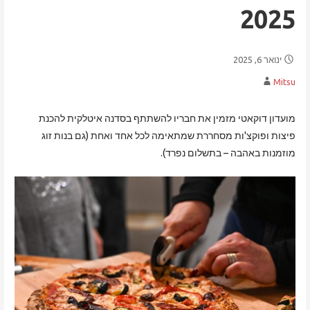
2025
ינואר 6, 2025
Mitsu
מועדון דוקאטי מזמין את חבריו להשתתף בסדנה איטלקית להכנת
פיצות ופוקצ'ות מסחררת שמתאימה לכל אחד ואחת (גם בנות זוג
מוזמנות באהבה – בתשלום נפרד).