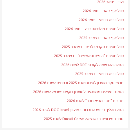
ועוד – ינואר 2026
טיול אוף רואד – ינואר 2026
טיול כביש חודשי – ינואר 2026
טיול חטיבת מולטיסטרדה – ינואר 2026
טיול אוף רואד – דצמבר 2025
טיול חטיבת סקרמבלרים – דצמבר 2025
טיול חטיבת "היפים והאמיצים" – דצמבר 2025
החלה ההרשמה לקורסי DRE לשנת 2026
טיול כביש חודשי – דצמבר 2025
חדש: סקר מועדון לסיכום שנת 2025 וכפתיח לשנת 2026
הזמנת מעילים ממותגים למועדון דוקאטי ישראל לשנת 2026
תחרות "חבר מביא חבר" לשנת 2026
החל תהליך חידוש החברות במועדון DOC Israel לשנת 2026
ספר המירוצים הרשמי של Ducati Corse לשנת 2025