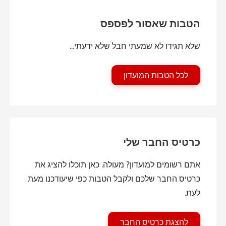
הטבות שאסור לפספס
שלא תגידו לא שמעתי חבל שלא ידעתי...
לכל הטבות המועדון
כרטיס החבר שלי
אתם רשומים למועדון? מעולה. כאן תוכלו להציג את
כרטיס החבר שלכם ולקבל הטבות כפי שיעודכנו מעת
לעת.
להצגת כרטיס החבר