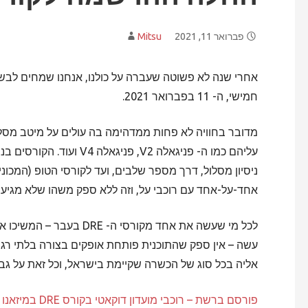
פברואר 11, 2021
Mitsu
חמישי, ה- 11 בפברואר 2021.
מדובר בחוויה לא פחות ממדהימה בה עולים על מיטב מסלולי
עליהם כמו ה- פניגאלה V2, 
אחד-על-אחד עם רוכבי על, וזה ללא ספק משהו שלא מגיעים
לכל מי שעשה את אחד מקורס
עשה – אין ספק שהתוכנית פותחת אופקים בצורה בלתי רג
אליה בכל סוג של הכשרה שקיימת בישראל, וכל זאת על גבי
פורסם ברשת – רוכבי מועדון דוקאטי בקורס DRE במיזאנו