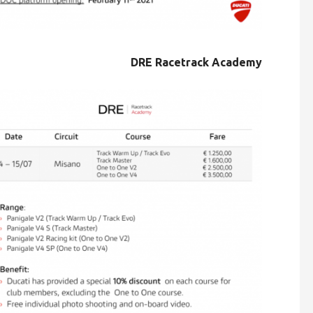
DRE Racetrack Academy