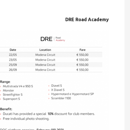
DRE Road Academy