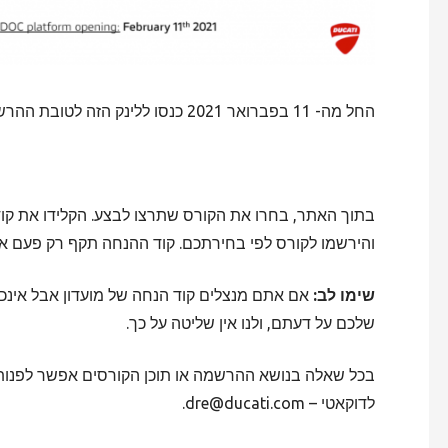
החל מה- 11 בפברואר 2021 כנסו ללינק הזה לטובת ההרשמה:
והירשמו לקורס לפי בחירתכם. קוד ההנחה תקף רק פעם א
שימו לב:
אם אתם מנצלים קוד הנחה של מועדון אבל אינכם
שלכם על דעתם, ולנו אין שליטה על כך.
בכל שאלה בנושא ההרשמה או תוכן הקורסים אפשר לפנות 
לדוקאטי – dre@ducati.com.