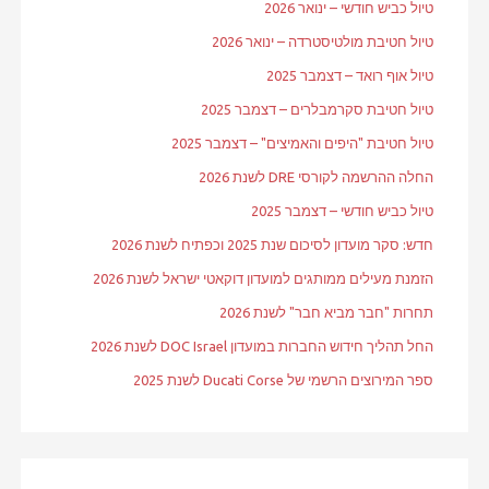
טיול כביש חודשי – ינואר 2026
טיול חטיבת מולטיסטרדה – ינואר 2026
טיול אוף רואד – דצמבר 2025
טיול חטיבת סקרמבלרים – דצמבר 2025
טיול חטיבת "היפים והאמיצים" – דצמבר 2025
החלה ההרשמה לקורסי DRE לשנת 2026
טיול כביש חודשי – דצמבר 2025
חדש: סקר מועדון לסיכום שנת 2025 וכפתיח לשנת 2026
הזמנת מעילים ממותגים למועדון דוקאטי ישראל לשנת 2026
תחרות "חבר מביא חבר" לשנת 2026
החל תהליך חידוש החברות במועדון DOC Israel לשנת 2026
ספר המירוצים הרשמי של Ducati Corse לשנת 2025