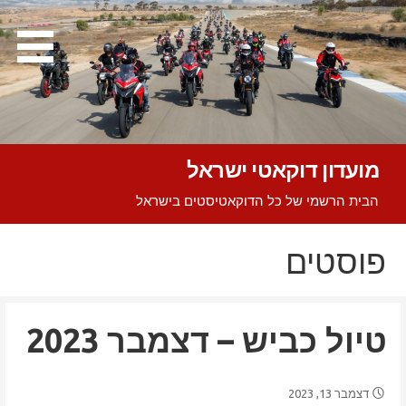
Ski
t
conten
מועדון דוקאטי ישראל
הבית הרשמי של כל הדוקאטיסטים בישראל
פוסטים
טיול כביש – דצמבר 2023
דצמבר 13, 2023