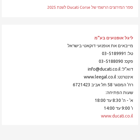
ספר המירוצים הרשמי של Ducati Corse לשנת 2025
ליגל אופנועים
בע"מ
מייבאים את אופנועי דוקאטי בישראל
טל: 03-5189991
פקס: 03-5188090
דוא"ל: info@ducati.co.il
אינטרנט: www.leegal.co.il
רח' המסגר 58 תל אביב 6721423
שעות הפתיחה:
א' - ה' 8:30 עד 18:00
ו' 9:00 עד 14:00
www.ducati.co.il