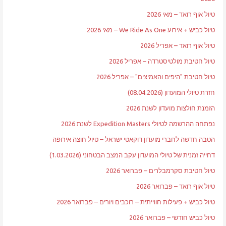
טיול אוף רואד – מאי 2026
טיול כביש + אירוע We Ride As One – מאי 2026
טיול אוף רואד – אפריל 2026
טיול חטיבת מולטיסטרדה – אפריל 2026
טיול חטיבת "היפים והאמיצים" – אפריל 2026
חזרת טיולי המועדון (08.04.2026)
הזמנת חולצות מועדון לשנת 2026
נפתחה ההרשמה לטיולי Expedition Masters לשנת 2026
הטבה חדשה לחברי מועדון דוקאטי ישראל – טיול חוצה אירופה
דחייה זמנית של טיולי המועדון עקב המצב הבטחוני (1.03.2026)
טיול חטיבת סקרמבלרים – פברואר 2026
טיול אוף רואד – פברואר 2026
טיול כביש + פעילות חווייתית – רוכבים ויורים – פברואר 2026
טיול כביש חודשי – פברואר 2026