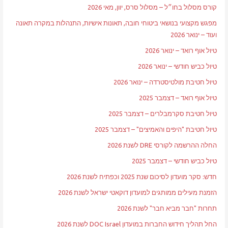
קורס מסלול בחו״ל – מסלול סרס, יוון, מאי 2026
מפגש מקצועי בנושאי ביטוחי חובה, תאונות אישיות, התנהלות במקרה תאונה
ועוד – ינואר 2026
טיול אוף רואד – ינואר 2026
טיול כביש חודשי – ינואר 2026
טיול חטיבת מולטיסטרדה – ינואר 2026
טיול אוף רואד – דצמבר 2025
טיול חטיבת סקרמבלרים – דצמבר 2025
טיול חטיבת "היפים והאמיצים" – דצמבר 2025
החלה ההרשמה לקורסי DRE לשנת 2026
טיול כביש חודשי – דצמבר 2025
חדש: סקר מועדון לסיכום שנת 2025 וכפתיח לשנת 2026
הזמנת מעילים ממותגים למועדון דוקאטי ישראל לשנת 2026
תחרות "חבר מביא חבר" לשנת 2026
החל תהליך חידוש החברות במועדון DOC Israel לשנת 2026