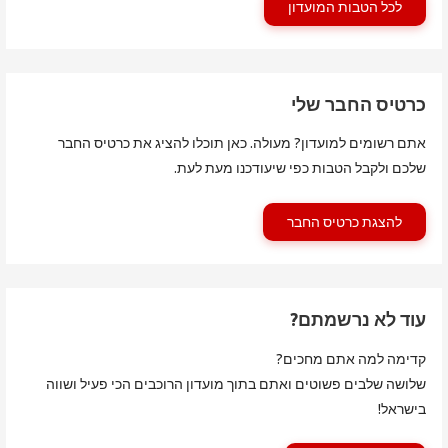
לכל הטבות המועדון
כרטיס החבר שלי
אתם רשומים למועדון? מעולה. כאן תוכלו להציג את כרטיס החבר
שלכם ולקבל הטבות כפי שיעודכנו מעת לעת.
להצגת כרטיס החבר
עוד לא נרשמתם?
קדימה למה אתם מחכים?
שלושה שלבים פשוטים ואתם בתוך מועדון הרוכבים הכי פעיל ושווה
בישראל!