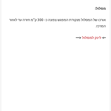
מסלול:
אורכו של המסלול מנקודת המפגש צפונה כ- 300 ק"מ חזרה עד לאזור
המרכז.
–>
לינק למסלול
<—