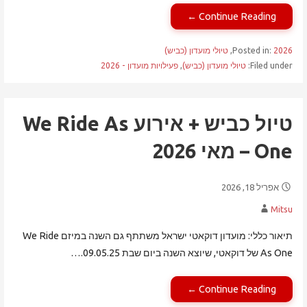
Continue Reading ←
2026
Posted in:
,
טיולי מועדון (כביש)
Filed under:
טיולי מועדון (כביש)
,
פעילויות מועדון - 2026
טיול כביש + אירוע We Ride As
One – מאי 2026
אפריל 18, 2026
Mitsu
תיאור כללי: מועדון דוקאטי ישראל משתתף גם השנה במיזם We Ride
As One של דוקאטי, שיוצא השנה ביום שבת 09.05.25.…
Continue Reading ←