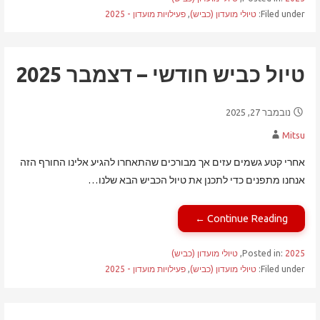
Filed under:
טיולי מועדון (כביש)
,
פעילויות מועדון - 2025
טיול כביש חודשי – דצמבר 2025
נובמבר 27, 2025
Mitsu
אחרי קטע גשמים עזים אך מבורכים שהתאחרו להגיע אלינו החורף הזה
אנחנו מתפנים כדי לתכנן את טיול הכביש הבא שלנו…
Continue Reading ←
2025
Posted in:
,
טיולי מועדון (כביש)
Filed under:
טיולי מועדון (כביש)
,
פעילויות מועדון - 2025