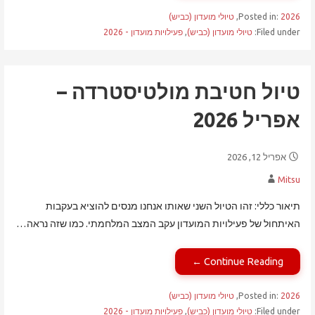
2026
Posted in:
,
טיולי מועדון (כביש)
Filed under:
טיולי מועדון (כביש)
,
פעילויות מועדון - 2026
טיול חטיבת מולטיסטרדה –
אפריל 2026
אפריל 12, 2026
Mitsu
תיאור כללי: זהו הטיול השני שאותו אנחנו מנסים להוציא בעקבות
האיתחול של פעילויות המועדון עקב המצב המלחמתי. כמו שזה נראה…
Continue Reading ←
2026
Posted in:
,
טיולי מועדון (כביש)
Filed under:
טיולי מועדון (כביש)
,
פעילויות מועדון - 2026