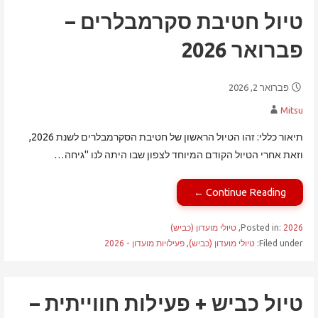
טיול חטיבת סקרמבלרים –
פברואר 2026
פברואר 2, 2026
Mitsu
תיאור כללי: זהו הטיול הראשון של חטיבת הסקרמבלרים לשנת 2026,
וזאת אחרי הטיול הקודם המיוחד לצפון שבו היתה לנו "גיחה…
Continue Reading ←
2026
Posted in:
,
טיולי מועדון (כביש)
Filed under:
טיולי מועדון (כביש)
,
פעילויות מועדון - 2026
טיול כביש + פעילות חווייתית –