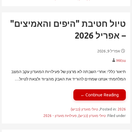
טיול חטיבת "היפים והאמיצים"
– אפריל 2026
אפריל 9, 2026
Mitsu
תיאור כללי: אחרי השבתה לא מרצון של פעילויות המועדון עקב המצב
המלחמתי אנחנו שמחים להוריד את האבק מהציוד ולצאת לטיול…
Continue Reading ←
2026
Posted in:
,
טיולי מועדון (כביש)
Filed under:
טיולי מועדון (כביש)
,
פעילויות מועדון - 2026