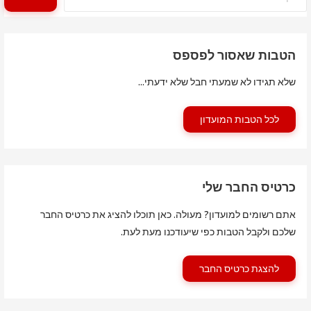
הטבות שאסור לפספס
שלא תגידו לא שמעתי חבל שלא ידעתי...
לכל הטבות המועדון
כרטיס החבר שלי
אתם רשומים למועדון? מעולה. כאן תוכלו להציג את כרטיס החבר
שלכם ולקבל הטבות כפי שיעודכנו מעת לעת.
להצגת כרטיס החבר