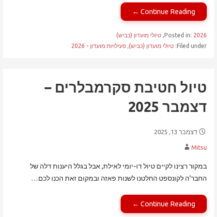
Continue Reading ←
2026
Posted in:
,
טיולי מועדון (כביש)
Filed under:
טיולי מועדון (כביש)
,
פעילויות מועדון - 2026
טיול חטיבת סקרמבלרים –
דצמבר 2025
דצמבר 13, 2025
Mitsu
במקור רצינו לקיים טיול דו-יומי לאילת, אבל בגלל היענות דלה של
החבר'ה לקונספט החלטנו לשנות פאזה ובמקום זאת הכנו לכם…
Continue Reading ←