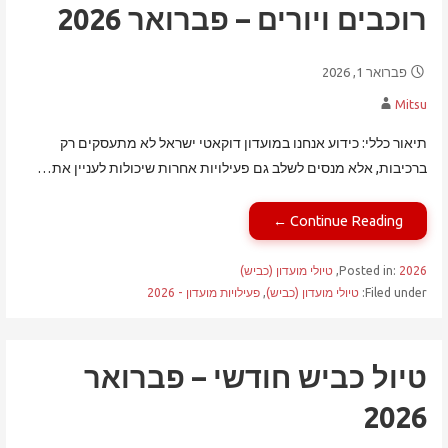
רוכבים ויורים – פברואר 2026
פברואר 1, 2026
Mitsu
תיאור כללי: כידוע אנחנו במועדון דוקאטי ישראל לא מתעסקים רק
ברכיבות, אלא מנסים לשלב גם פעילויות אחרות שיכולות לעניין את…
Continue Reading ←
2026
Posted in:
,
טיולי מועדון (כביש)
Filed under:
טיולי מועדון (כביש)
,
פעילויות מועדון - 2026
טיול כביש חודשי – פברואר
2026