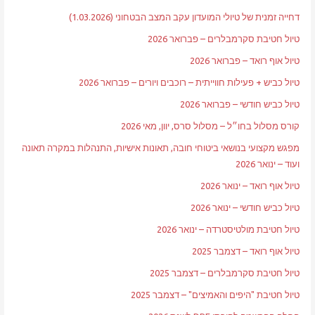
דחייה זמנית של טיולי המועדון עקב המצב הבטחוני (1.03.2026)
טיול חטיבת סקרמבלרים – פברואר 2026
טיול אוף רואד – פברואר 2026
טיול כביש + פעילות חווייתית – רוכבים ויורים – פברואר 2026
טיול כביש חודשי – פברואר 2026
קורס מסלול בחו״ל – מסלול סרס, יוון, מאי 2026
מפגש מקצועי בנושאי ביטוחי חובה, תאונות אישיות, התנהלות במקרה תאונה
ועוד – ינואר 2026
טיול אוף רואד – ינואר 2026
טיול כביש חודשי – ינואר 2026
טיול חטיבת מולטיסטרדה – ינואר 2026
טיול אוף רואד – דצמבר 2025
טיול חטיבת סקרמבלרים – דצמבר 2025
טיול חטיבת "היפים והאמיצים" – דצמבר 2025