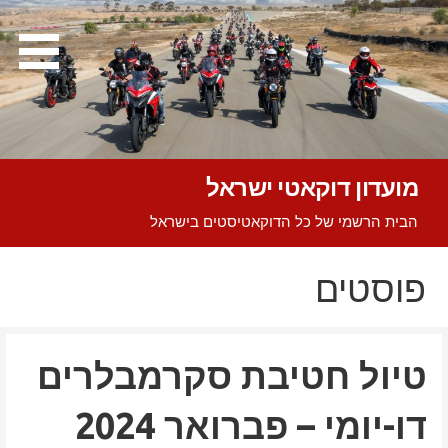
Ski
t
conten
מועדון דוקאטי ישראל
הבית הרשמי של כל הדוקאטיסטים בישראל
פוסטים
טיול חטיבת סקרמבלרים
דו-יומי – פברואר 2024