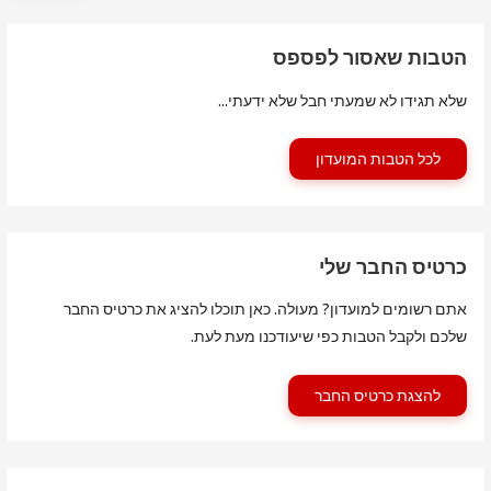
הטבות שאסור לפספס
שלא תגידו לא שמעתי חבל שלא ידעתי...
לכל הטבות המועדון
כרטיס החבר שלי
אתם רשומים למועדון? מעולה. כאן תוכלו להציג את כרטיס החבר
שלכם ולקבל הטבות כפי שיעודכנו מעת לעת.
להצגת כרטיס החבר