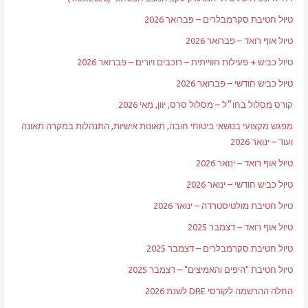
טיול חטיבת סקרמבלרים – פברואר 2026
טיול אוף רואד – פברואר 2026
טיול כביש + פעילות חווייתית – רוכבים ויורים – פברואר 2026
טיול כביש חודשי – פברואר 2026
קורס מסלול בחו״ל – מסלול סרס, יוון, מאי 2026
מפגש מקצועי בנושאי ביטוחי חובה, תאונות אישיות, התנהלות במקרה תאונה
ועוד – ינואר 2026
טיול אוף רואד – ינואר 2026
טיול כביש חודשי – ינואר 2026
טיול חטיבת מולטיסטרדה – ינואר 2026
טיול אוף רואד – דצמבר 2025
טיול חטיבת סקרמבלרים – דצמבר 2025
טיול חטיבת "היפים והאמיצים" – דצמבר 2025
החלה ההרשמה לקורסי DRE לשנת 2026