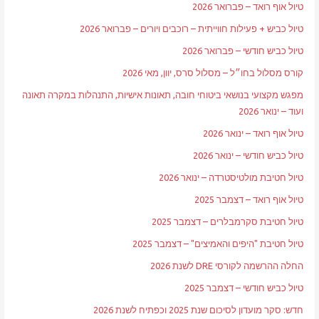
טיול אוף רואד – פברואר 2026
טיול כביש + פעילות חווייתית – רוכבים ויורים – פברואר 2026
טיול כביש חודשי – פברואר 2026
קורס מסלול בחו״ל – מסלול סרס, יוון, מאי 2026
מפגש מקצועי בנושאי ביטוחי חובה, תאונות אישיות, התנהלות במקרה תאונה
ועוד – ינואר 2026
טיול אוף רואד – ינואר 2026
טיול כביש חודשי – ינואר 2026
טיול חטיבת מולטיסטרדה – ינואר 2026
טיול אוף רואד – דצמבר 2025
טיול חטיבת סקרמבלרים – דצמבר 2025
טיול חטיבת "היפים והאמיצים" – דצמבר 2025
החלה ההרשמה לקורסי DRE לשנת 2026
טיול כביש חודשי – דצמבר 2025
חדש: סקר מועדון לסיכום שנת 2025 וכפתיח לשנת 2026