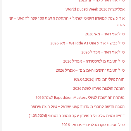
אפליקציית World Ducati Week 2026
אירוע שנתי למועדון דוקאטי ישראל + התחלת חגיגות 100 שנה לדוקאטי – יוני
2026
טיול אוף רואד – מאי 2026
טיול כביש + אירוע We Ride As One – מאי 2026
טיול אוף רואד – אפריל 2026
טיול חטיבת מולטיסטרדה – אפריל 2026
טיול חטיבת "היפים והאמיצים" – אפריל 2026
חזרת טיולי המועדון (08.04.2026)
הזמנת חולצות מועדון לשנת 2026
נפתחה ההרשמה לטיולי Expedition Masters לשנת 2026
הטבה חדשה לחברי מועדון דוקאטי ישראל – טיול חוצה אירופה
דחייה זמנית של טיולי המועדון עקב המצב הבטחוני (1.03.2026)
טיול חטיבת סקרמבלרים – פברואר 2026