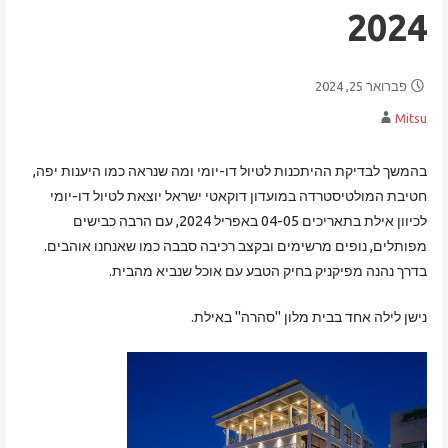
2024
פברואר 25, 2024
Mitsu
בהמשך לבדיקת ההיתכנות לטיול דו-יומי ומה שנראה כמו היענות יפה,
חטיבת המולטיסטרדה במועדון דוקאטי ישראל יוצאת לטיול דו-יומי
לכיוון אילת בתאריכים 04-05 באפריל 2024, עם הרבה כבישים
מפותלים, נופים מרשימים ובקצב רכיבה סבבה כמו שאנחנו אוהבים.
בדרך נהנה מפיקניק בחיק הטבע עם אוכל שנביא מהבית.
נישן לילה אחד בבית מלון "סהרה" באילת.