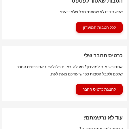
הטבות שאסור לפספס
שלא תגידו לא שמעתי חבל שלא ידעתי...
לכל הטבות המועדון
כרטיס החבר שלי
אתם רשומים למועדון? מעולה. כאן תוכלו להציג את כרטיס החבר
שלכם ולקבל הטבות כפי שיעודכנו מעת לעת.
להצגת כרטיס החבר
עוד לא נרשמתם?
קדימה למה אתם מחכים?