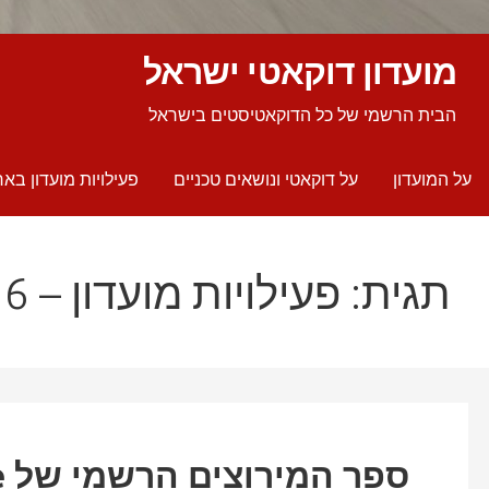
מועדון דוקאטי ישראל
הבית הרשמי של כל הדוקאטיסטים בישראל
על המועדון
על דוקאטי ונושאים טכניים
פעילויות מועדון באר
תגית: פעילויות מועדון – 2026
ספר המירוצים הרשמי של Ducati Corse לשנת 2026