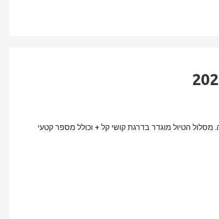
 מסלול הטיול מוגדר בדרגת קושי קל + וכולל מספר קטעי