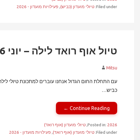
Filed under:
טיולי מועדון (כביש)
,
פעילויות מועדון - 2026
טיול אוף רואד לילה – יוני 2026
Mitsu
עם התחלת החום הגדול אנחנו עוברים למתכונת טיולי לילה.
כביש…
Continue Reading ←
2026
Posted in:
,
טיולי מועדון (אוף רואד)
Filed under:
טיולי מועדון (אוף רואד)
,
פעילויות מועדון - 2026