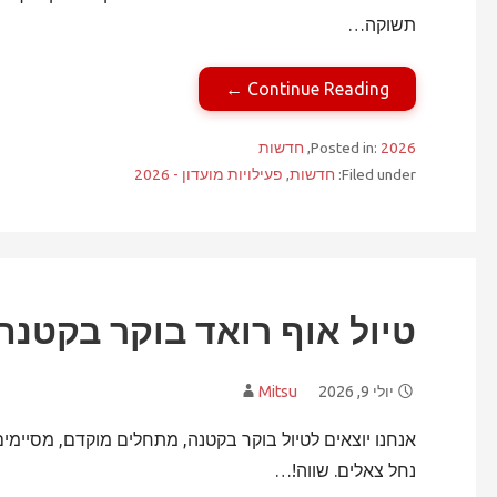
תשוקה…
Continue Reading ←
2026
Posted in:
,
חדשות
Filed under:
חדשות
,
פעילויות מועדון - 2026
טיול אוף רואד בוקר בקטנה – יו
יולי 9, 2026
Mitsu
אנחנו יוצאים לטיול בוקר בקטנה, מתחלים מוקדם, מסיימי
נחל צאלים. שווה!…