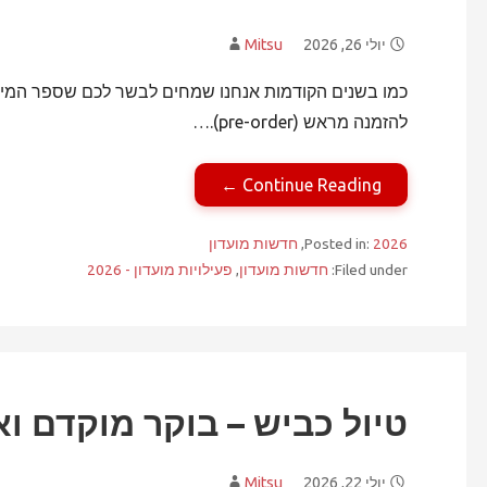
יולי 26, 2026
Mitsu
להזמנה מראש (pre-order).…
Continue Reading ←
2026
Posted in:
,
חדשות מועדון
Filed under:
חדשות מועדון
,
פעילויות מועדון - 2026
טיול כביש – בוקר מוקדם ואופט
יולי 22, 2026
Mitsu