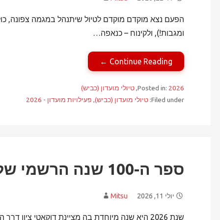
הפעם נצא מוקדם מוקדם לטיול שיתנהל במגמה צפונה, כול
ומגבות!), ולקינוח – כנאפה…
Continue Reading ←
2026
Posted in:
,
טיולי מועדון (כביש)
Filed under:
טיולי מועדון (כביש)
,
פעילויות מועדון - 2026
ספר ה-100 שנה הרשמי של דוקאטי
יולי 11, 2026
Mitsu