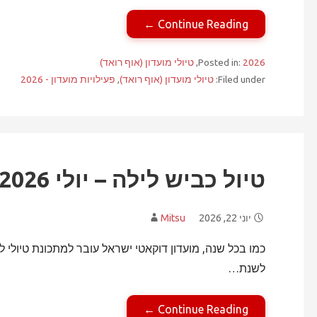
Continue Reading ←
2026
Posted in:
,
טיולי מועדון (אוף רואד)
Filed under:
טיולי מועדון (אוף רואד)
,
פעילויות מועדון - 2026
טיול כביש לילה – יולי 2026
יוני 22, 2026
Mitsu
כמו בכל שנה, מועדון דוקאטי ישראל עובר למתכונת טיולי לי
לשנת…
Continue Reading ←