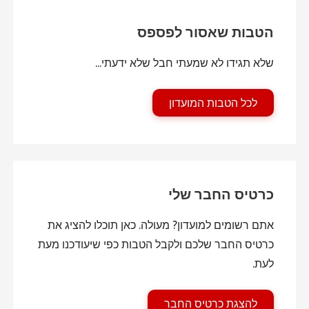
הטבות שאסור לפספס
שלא תגידו לא שמעתי חבל שלא ידעתי...
לכל הטבות המועדון
כרטיס החבר שלי
אתם רשומים למועדון? מעולה. כאן תוכלו להציג את
כרטיס החבר שלכם ולקבל הטבות כפי שיעודכנו מעת
לעת.
להצגת כרטיס החבר