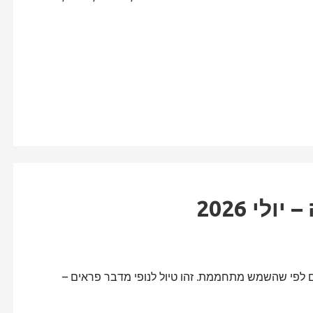
לי 2026
ם לפי שהשמש מתחממת. זהו טיול לנופי מדבר פראים –