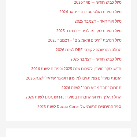
טיול כביש חודשי – ינואר 2026
טיול חטיבת מולטיסטרדה – ינואר 2026
טיול אוף רואד – דצמבר 2025
טיול חטיבת סקרמבלרים – דצמבר 2025
טיול חטיבת "היפים והאמיצים" – דצמבר 2025
החלה ההרשמה לקורסי DRE לשנת 2026
טיול כביש חודשי – דצמבר 2025
חדש: סקר מועדון לסיכום שנת 2025 וכפתיח לשנת 2026
הזמנת מעילים ממותגים למועדון דוקאטי ישראל לשנת 2026
תחרות "חבר מביא חבר" לשנת 2026
החל תהליך חידוש החברות במועדון DOC Israel לשנת 2026
ספר המירוצים הרשמי של Ducati Corse לשנת 2025