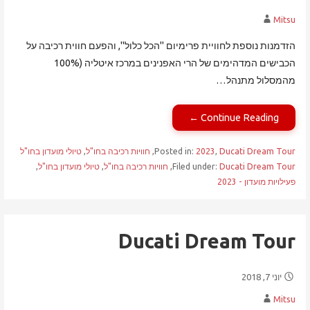
Mitsu
הזדמנות נוספת לחוויית פרימיום "הכל כלול", והפעם חווית רכיבה על
הכבישים המדהימים של הרי האפנינים במרכז איטליה (100%
מהמסלול מתנהל…
Continue Reading ←
Ducati Dream Tour
,
2023
Posted in:
,
חוויות רכיבה בחו"ל
,
טיולי מועדון בחו"ל
Ducati Dream Tour
Filed under:
,
חוויות רכיבה בחו"ל
,
טיולי מועדון בחו"ל
,
פעילויות מועדון - 2023
Ducati Dream Tour
יוני 7, 2018
Mitsu