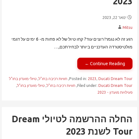
2023
ינואר 22, 2023
Mitsu
רגע זה לא נגמר! רוצים עוד? קחו טיול של לא פחות מ- 6 ימים על דגמי
מולטיסטרדה העדכניים ביותר לבחירתכם,…
Continue Reading ←
Ducati Dream Tour
,
2023
Posted in:
,
חוויות רכיבה בחו"ל
,
טיולי מועדון בחו"ל
Ducati Dream Tour
Filed under:
,
חוויות רכיבה בחו"ל
,
טיולי מועדון בחו"ל
,
פעילויות מועדון - 2023
החלה ההרשמה לטיולי Dream
Tour לשנת 2023