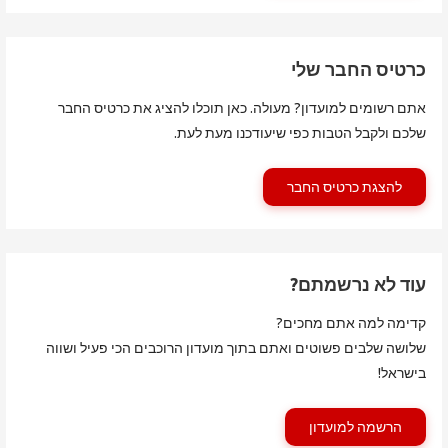
כרטיס החבר שלי
אתם רשומים למועדון? מעולה. כאן תוכלו להציג את כרטיס החבר
שלכם ולקבל הטבות כפי שיעודכנו מעת לעת.
להצגת כרטיס החבר
עוד לא נרשמתם?
קדימה למה אתם מחכים?
שלושה שלבים פשוטים ואתם בתוך מועדון הרוכבים הכי פעיל ושווה
בישראל!
הרשמה למועדון