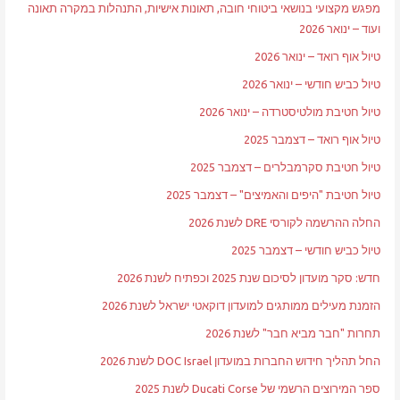
מפגש מקצועי בנושאי ביטוחי חובה, תאונות אישיות, התנהלות במקרה תאונה
ועוד – ינואר 2026
טיול אוף רואד – ינואר 2026
טיול כביש חודשי – ינואר 2026
טיול חטיבת מולטיסטרדה – ינואר 2026
טיול אוף רואד – דצמבר 2025
טיול חטיבת סקרמבלרים – דצמבר 2025
טיול חטיבת "היפים והאמיצים" – דצמבר 2025
החלה ההרשמה לקורסי DRE לשנת 2026
טיול כביש חודשי – דצמבר 2025
חדש: סקר מועדון לסיכום שנת 2025 וכפתיח לשנת 2026
הזמנת מעילים ממותגים למועדון דוקאטי ישראל לשנת 2026
תחרות "חבר מביא חבר" לשנת 2026
החל תהליך חידוש החברות במועדון DOC Israel לשנת 2026
ספר המירוצים הרשמי של Ducati Corse לשנת 2025